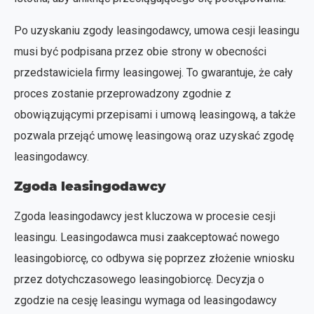
Po uzyskaniu zgody leasingodawcy, umowa cesji leasingu
musi być podpisana przez obie strony w obecności
przedstawiciela firmy leasingowej. To gwarantuje, że cały
proces zostanie przeprowadzony zgodnie z
obowiązującymi przepisami i umową leasingową, a także
pozwala przejąć umowę leasingową oraz uzyskać zgodę
leasingodawcy.
Zgoda leasingodawcy
Zgoda leasingodawcy jest kluczowa w procesie cesji
leasingu. Leasingodawca musi zaakceptować nowego
leasingobiorcę, co odbywa się poprzez złożenie wniosku
przez dotychczasowego leasingobiorcę. Decyzja o
zgodzie na cesję leasingu wymaga od leasingodawcy