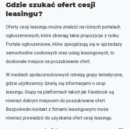
Gdzie szukać ofert cesji
leasingu?
Oferty cesji leasingu można znaleźć na różnych portalach
ogłoszeniowych, które zbierają takie propozycje z rynku.
Portale ogłoszeniowe, które specjalizują się w sprzedaży
samochodów osobowych oraz usług leasingowych, to
doskonałe miejsce na poszukiwanie ofert.
W mediach społecznościowych istnieją grupy tematyczne,
gdzie użytkownicy dzielą się informacjami o cesji
leasingu. Grupy na platformach takich jak Facebook są
również dobrym miejscem do poszukiwania ofert.
Bezpośredni kontakt z firmami leasingowymi może
również prowadzić do uzyskania ofert cesji leasingu.