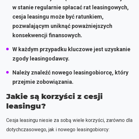
w stanie regularnie spłacać rat leasingowych,
cesja leasingu może być ratunkiem,
pozwalającym uniknąć poważniejszych
konsekwencji finansowych.
W każdym przypadku kluczowe jest uzyskanie
zgody leasingodawcy.
Należy znaleźć nowego leasingobiorcę, który
przejmie zobowiązania.
Jakie są korzyści z cesji
leasingu?
Cesja leasingu niesie za sobą wiele korzyści, zarówno dla
dotychczasowego, jak i nowego leasingobiorcy: