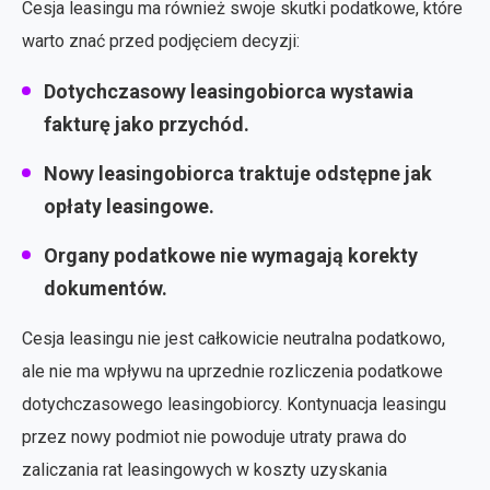
Cesja leasingu ma również swoje skutki podatkowe, które
warto znać przed podjęciem decyzji:
Dotychczasowy leasingobiorca wystawia
fakturę jako przychód.
Nowy leasingobiorca traktuje odstępne jak
opłaty leasingowe.
Organy podatkowe nie wymagają korekty
dokumentów.
Cesja leasingu nie jest całkowicie neutralna podatkowo,
ale nie ma wpływu na uprzednie rozliczenia podatkowe
dotychczasowego leasingobiorcy. Kontynuacja leasingu
przez nowy podmiot nie powoduje utraty prawa do
zaliczania rat leasingowych w koszty uzyskania