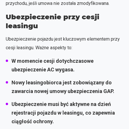
przychodu, jeśli umowa nie została zmodyfikowana.
Ubezpieczenie przy cesji
leasingu
Ubezpieczenie pojazdu jest kluczowym elementem przy
cesji leasingu. Ważne aspekty to:
W momencie cesji dotychczasowe
ubezpieczenie AC wygasa.
Nowy leasingobiorca jest zobowiązany do
zawarcia nowej umowy ubezpieczenia GAP.
Ubezpieczenie musi być aktywne na dzień
rejestracji pojazdu w leasingu, co zapewnia
ciągłość ochrony.