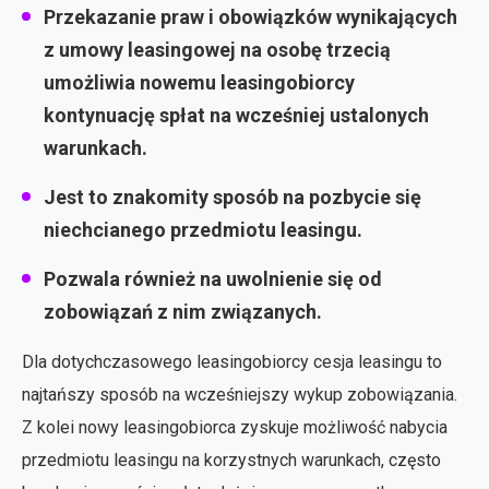
Przekazanie praw i obowiązków wynikających
z umowy leasingowej na osobę trzecią
umożliwia nowemu leasingobiorcy
kontynuację spłat na wcześniej ustalonych
warunkach.
Jest to znakomity sposób na pozbycie się
niechcianego przedmiotu leasingu.
Pozwala również na uwolnienie się od
zobowiązań z nim związanych.
Dla dotychczasowego leasingobiorcy cesja leasingu to
najtańszy sposób na wcześniejszy wykup zobowiązania.
Z kolei nowy leasingobiorca zyskuje możliwość nabycia
przedmiotu leasingu na korzystnych warunkach, często