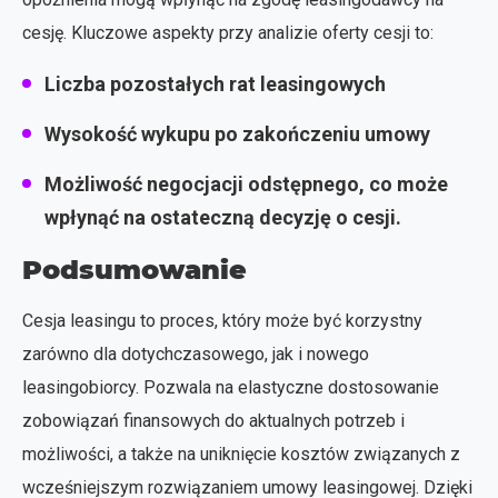
cesję. Kluczowe aspekty przy analizie oferty cesji to:
Liczba pozostałych rat leasingowych
Wysokość wykupu po zakończeniu umowy
Możliwość negocjacji odstępnego, co może
wpłynąć na ostateczną decyzję o cesji.
Podsumowanie
Cesja leasingu to proces, który może być korzystny
zarówno dla dotychczasowego, jak i nowego
leasingobiorcy. Pozwala na elastyczne dostosowanie
zobowiązań finansowych do aktualnych potrzeb i
możliwości, a także na uniknięcie kosztów związanych z
wcześniejszym rozwiązaniem umowy leasingowej. Dzięki