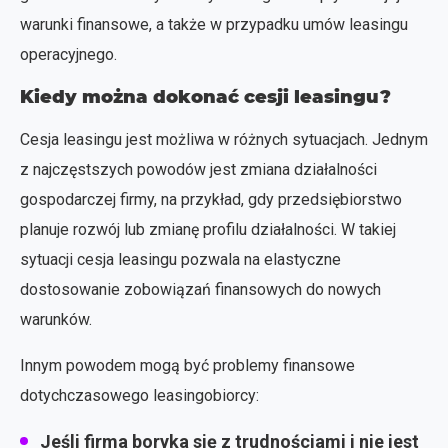
warunki finansowe, a także w przypadku umów leasingu
operacyjnego.
Kiedy można dokonać cesji leasingu?
Cesja leasingu jest możliwa w różnych sytuacjach. Jednym
z najczęstszych powodów jest zmiana działalności
gospodarczej firmy, na przykład, gdy przedsiębiorstwo
planuje rozwój lub zmianę profilu działalności. W takiej
sytuacji cesja leasingu pozwala na elastyczne
dostosowanie zobowiązań finansowych do nowych
warunków.
Innym powodem mogą być problemy finansowe
dotychczasowego leasingobiorcy:
Jeśli firma boryka się z trudnościami i nie jest