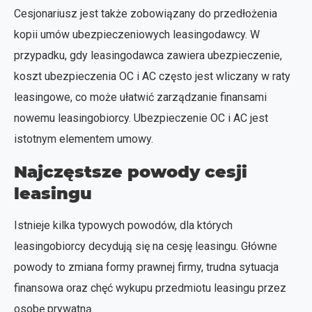
Cesjonariusz jest także zobowiązany do przedłożenia
kopii umów ubezpieczeniowych leasingodawcy. W
przypadku, gdy leasingodawca zawiera ubezpieczenie,
koszt ubezpieczenia OC i AC często jest wliczany w raty
leasingowe, co może ułatwić zarządzanie finansami
nowemu leasingobiorcy. Ubezpieczenie OC i AC jest
istotnym elementem umowy.
Najczęstsze powody cesji
leasingu
Istnieje kilka typowych powodów, dla których
leasingobiorcy decydują się na cesję leasingu. Główne
powody to zmiana formy prawnej firmy, trudna sytuacja
finansowa oraz chęć wykupu przedmiotu leasingu przez
osobę prywatną.