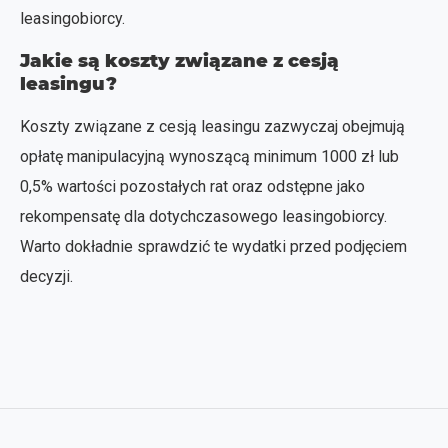
leasingobiorcy.
Jakie są koszty związane z cesją
leasingu?
Koszty związane z cesją leasingu zazwyczaj obejmują
opłatę manipulacyjną wynoszącą minimum 1000 zł lub
0,5% wartości pozostałych rat oraz odstępne jako
rekompensatę dla dotychczasowego leasingobiorcy.
Warto dokładnie sprawdzić te wydatki przed podjęciem
decyzji.