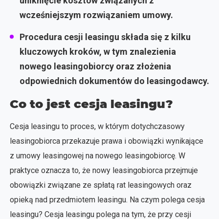
uniknięcie kosztów związanych z
wcześniejszym rozwiązaniem umowy.
Procedura cesji leasingu składa się z kilku
kluczowych kroków, w tym znalezienia
nowego leasingobiorcy oraz złożenia
odpowiednich dokumentów do leasingodawcy.
Co to jest cesja leasingu?
Cesja leasingu to proces, w którym dotychczasowy
leasingobiorca przekazuje prawa i obowiązki wynikające
z umowy leasingowej na nowego leasingobiorcę. W
praktyce oznacza to, że nowy leasingobiorca przejmuje
obowiązki związane ze spłatą rat leasingowych oraz
opieką nad przedmiotem leasingu. Na czym polega cesja
leasingu? Cesja leasingu polega na tym, że przy cesji