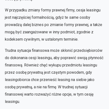
W przypadku zmiany formy prawnej firmy, cesja leasingu
jest najczęściej formalnością, gdyż te same osoby
prowadzą dalej biznes po zmianie formy prawnej, a także
mogą być zaangażowane w inny podmiot, zgodnie z
kodeksem cywilnym, w ustalonym terminie.
Trudna sytuacja finansowa może skłonić przedsiębiorców
do dokonania cesji leasingu, aby poprawić swoją płynność
finansową. Również chęć wykupu przedmiotu leasingu
przez osobę prywatną jest częstym powodem, gdy
leasingobiorca chce przenieść leasing na siebie jako
osobę prywatną, a nie na firmę. W trudnej sytuacji
finansowej warto rozważyć różne opcje, w tym cesję
leasingu.