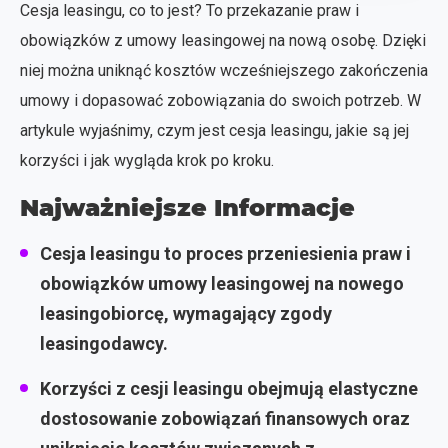
Cesja leasingu, co to jest? To przekazanie praw i
obowiązków z umowy leasingowej na nową osobę. Dzięki
niej można uniknąć kosztów wcześniejszego zakończenia
umowy i dopasować zobowiązania do swoich potrzeb. W
artykule wyjaśnimy, czym jest cesja leasingu, jakie są jej
korzyści i jak wygląda krok po kroku.
Najważniejsze Informacje
Cesja leasingu to proces przeniesienia praw i
obowiązków umowy leasingowej na nowego
leasingobiorcę, wymagający zgody
leasingodawcy.
Korzyści z cesji leasingu obejmują elastyczne
dostosowanie zobowiązań finansowych oraz