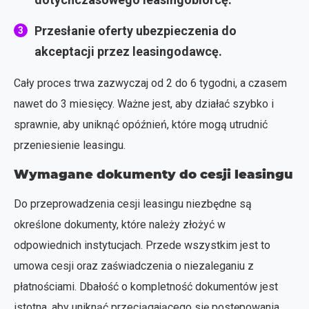
Przesłanie oferty ubezpieczenia do
akceptacji przez leasingodawcę.
Cały proces trwa zazwyczaj od 2 do 6 tygodni, a czasem
nawet do 3 miesięcy. Ważne jest, aby działać szybko i
sprawnie, aby uniknąć opóźnień, które mogą utrudnić
przeniesienie leasingu.
Wymagane dokumenty do cesji leasingu
Do przeprowadzenia cesji leasingu niezbędne są
określone dokumenty, które należy złożyć w
odpowiednich instytucjach. Przede wszystkim jest to
umowa cesji oraz zaświadczenia o niezaleganiu z
płatnościami. Dbałość o kompletność dokumentów jest
istotna, aby uniknąć przeciągającego się postępowania.