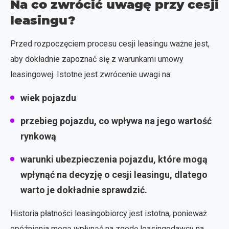
Na co zwrócić uwagę przy cesji
leasingu?
Przed rozpoczęciem procesu cesji leasingu ważne jest,
aby dokładnie zapoznać się z warunkami umowy
leasingowej. Istotne jest zwrócenie uwagi na:
wiek pojazdu
przebieg pojazdu, co wpływa na jego wartość
rynkową
warunki ubezpieczenia pojazdu, które mogą
wpłynąć na decyzję o cesji leasingu, dlatego
warto je dokładnie sprawdzić.
Historia płatności leasingobiorcy jest istotna, ponieważ
opóźnienia mogą wpłynąć na zgodę leasingodawcy na