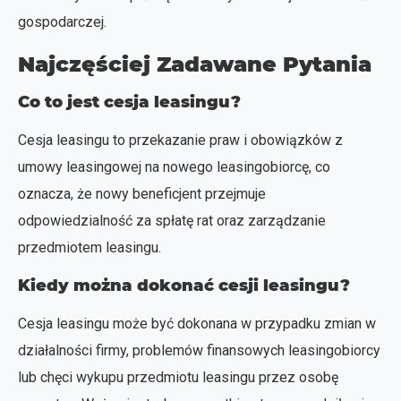
gospodarczej.
Najczęściej Zadawane Pytania
Co to jest cesja leasingu?
Cesja leasingu to przekazanie praw i obowiązków z
umowy leasingowej na nowego leasingobiorcę, co
oznacza, że nowy beneficjent przejmuje
odpowiedzialność za spłatę rat oraz zarządzanie
przedmiotem leasingu.
Kiedy można dokonać cesji leasingu?
Cesja leasingu może być dokonana w przypadku zmian w
działalności firmy, problemów finansowych leasingobiorcy
lub chęci wykupu przedmiotu leasingu przez osobę