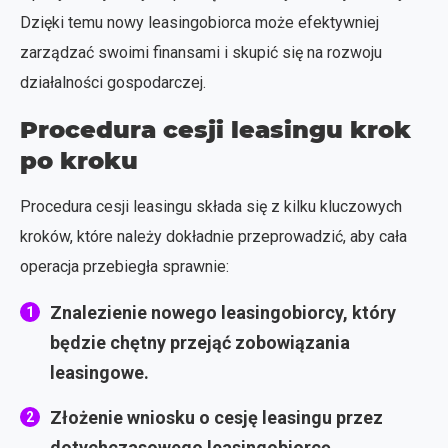
Dzięki temu nowy leasingobiorca może efektywniej
zarządzać swoimi finansami i skupić się na rozwoju
działalności gospodarczej.
Procedura cesji leasingu krok
po kroku
Procedura cesji leasingu składa się z kilku kluczowych
kroków, które należy dokładnie przeprowadzić, aby cała
operacja przebiegła sprawnie:
Znalezienie nowego leasingobiorcy, który
będzie chętny przejąć zobowiązania
leasingowe.
Złożenie wniosku o cesję leasingu przez
dotychczasowego leasingobiorcę.