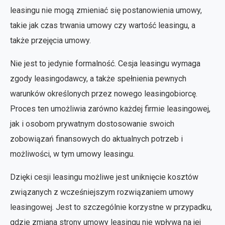
leasingu nie mogą zmieniać się postanowienia umowy,
takie jak czas trwania umowy czy wartość leasingu, a
także przejęcia umowy.
Nie jest to jedynie formalność. Cesja leasingu wymaga
zgody leasingodawcy, a także spełnienia pewnych
warunków określonych przez nowego leasingobiorcę.
Proces ten umożliwia zarówno każdej firmie leasingowej,
jak i osobom prywatnym dostosowanie swoich
zobowiązań finansowych do aktualnych potrzeb i
możliwości, w tym umowy leasingu.
Dzięki cesji leasingu możliwe jest uniknięcie kosztów
związanych z wcześniejszym rozwiązaniem umowy
leasingowej. Jest to szczególnie korzystne w przypadku,
gdzie zmiana strony umowy leasingu nie wpływa na jej