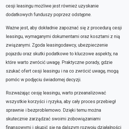
cesji leasingu możliwe jest również uzyskanie
dodatkowych funduszy poprzez odstępne.
Ważne jest, aby dokładnie zapoznać się z procedurą cesji
leasingu, wymaganymi dokumentami oraz kosztami z nią
związanymi. Zgoda leasingodawcy, ubezpieczenie
pojazdu oraz skutki podatkowe to kluczowe aspekty, na
które warto zwrócić uwagę. Praktyczne porady, gdzie
szukać ofert cesji leasingu i na co zwrócić uwagę, mogą
pomóc w podjęciu świadomej decyzji.
Rozważając cesję leasingu, warto przeanalizować
wszystkie korzyści i ryzyka, aby cały proces przebiegł
sprawnie i bezproblemowo. Dzięki temu można
skutecznie zarządzać swoimi zobowiązaniami
finansowymi i skupić się na dalszym rozwoju działalności