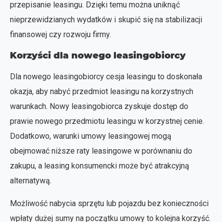
przepisanie leasingu. Dzięki temu można uniknąć
nieprzewidzianych wydatków i skupić się na stabilizacji
finansowej czy rozwoju firmy.
Korzyści dla nowego leasingobiorcy
Dla nowego leasingobiorcy cesja leasingu to doskonała
okazja, aby nabyć przedmiot leasingu na korzystnych
warunkach. Nowy leasingobiorca zyskuje dostęp do
prawie nowego przedmiotu leasingu w korzystnej cenie.
Dodatkowo, warunki umowy leasingowej mogą
obejmować niższe raty leasingowe w porównaniu do
zakupu, a leasing konsumencki może być atrakcyjną
alternatywą.
Możliwość nabycia sprzętu lub pojazdu bez konieczności
wpłaty dużej sumy na początku umowy to kolejna korzyść.