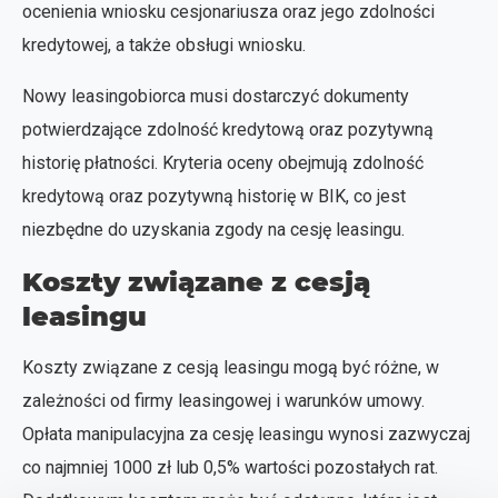
ocenienia wniosku cesjonariusza oraz jego zdolności
kredytowej, a także obsługi wniosku.
Nowy leasingobiorca musi dostarczyć dokumenty
potwierdzające zdolność kredytową oraz pozytywną
historię płatności. Kryteria oceny obejmują zdolność
kredytową oraz pozytywną historię w BIK, co jest
niezbędne do uzyskania zgody na cesję leasingu.
Koszty związane z cesją
leasingu
Koszty związane z cesją leasingu mogą być różne, w
zależności od firmy leasingowej i warunków umowy.
Opłata manipulacyjna za cesję leasingu wynosi zazwyczaj
co najmniej 1000 zł lub 0,5% wartości pozostałych rat.