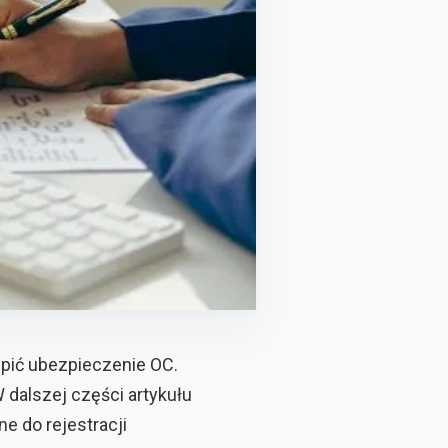
pić ubezpieczenie OC.
 dalszej części artykułu
e do rejestracji