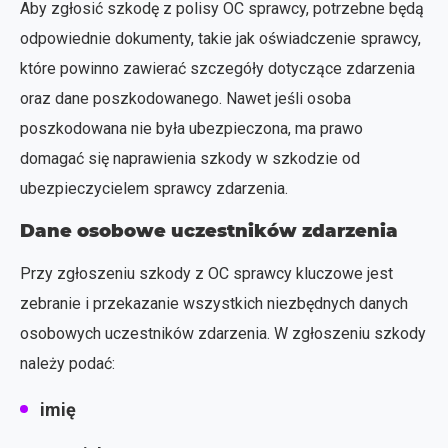
Aby zgłosić szkodę z polisy OC sprawcy, potrzebne będą
odpowiednie dokumenty, takie jak oświadczenie sprawcy,
które powinno zawierać szczegóły dotyczące zdarzenia
oraz dane poszkodowanego. Nawet jeśli osoba
poszkodowana nie była ubezpieczona, ma prawo
domagać się naprawienia szkody w szkodzie od
ubezpieczycielem sprawcy zdarzenia.
Dane osobowe uczestników zdarzenia
Przy zgłoszeniu szkody z OC sprawcy kluczowe jest
zebranie i przekazanie wszystkich niezbędnych danych
osobowych uczestników zdarzenia. W zgłoszeniu szkody
należy podać:
imię