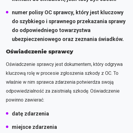
numer polisy OC sprawcy, który jest kluczowy
do szybkiego i sprawnego przekazania sprawy
do odpowiedniego towarzystwa
ubezpieczeniowego oraz zeznania świadków.
Oświadczenie sprawcy
Oświadczenie sprawcy jest dokumentem, który odgrywa
kluczową rolę w procesie zgłoszenia szkody z OC. To
właśnie w nim sprawca zdarzenia potwierdza swoją
odpowiedzialność za zaistniałą szkodę. Oświadczenie
powinno zawierać:
datę zdarzenia
miejsce zdarzenia