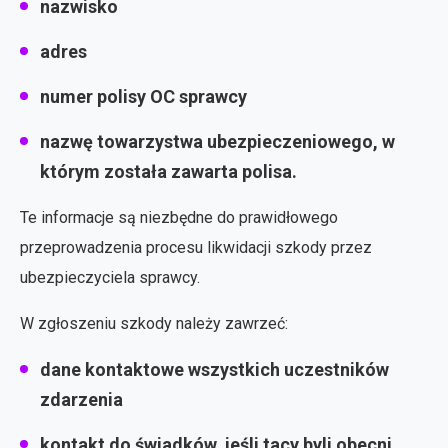
nazwisko
adres
numer polisy OC sprawcy
nazwę towarzystwa ubezpieczeniowego, w
którym została zawarta polisa.
Te informacje są niezbędne do prawidłowego
przeprowadzenia procesu likwidacji szkody przez
ubezpieczyciela sprawcy.
W zgłoszeniu szkody należy zawrzeć:
dane kontaktowe wszystkich uczestników
zdarzenia
kontakt do świadków, jeśli tacy byli obecni