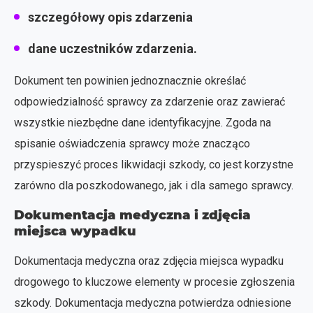
szczegółowy opis zdarzenia
dane uczestników zdarzenia.
Dokument ten powinien jednoznacznie określać
odpowiedzialność sprawcy za zdarzenie oraz zawierać
wszystkie niezbędne dane identyfikacyjne. Zgoda na
spisanie oświadczenia sprawcy może znacząco
przyspieszyć proces likwidacji szkody, co jest korzystne
zarówno dla poszkodowanego, jak i dla samego sprawcy.
Dokumentacja medyczna i zdjęcia
miejsca wypadku
Dokumentacja medyczna oraz zdjęcia miejsca wypadku
drogowego to kluczowe elementy w procesie zgłoszenia
szkody. Dokumentacja medyczna potwierdza odniesione