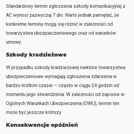
Standardowy termin zgłoszenia szkody komunikacyjnej z
AC wynosi zazwyczaj 7 dni. Warto jednak pamiętać, że
konkretne terminy mogą się różnić w zależności od
towarzystwa ubezpieczeniowego oraz od warunków
umowy.
Szkody kradzieżowe
W przypadku szkody kradzieżowej niektóre towarzystwa
ubezpieczeniowe wymagają zgłoszenia zdarzenia w
bardzo krótkim czasie — często w ciągu 24 godzin od
momentu jego stwierdzenia. W zależności od zapisów w
Ogólnych Warunkach Ubezpieczenia (OWU), termin ten
może być jeszcze krótszy.
Konsekwencje opóźnień