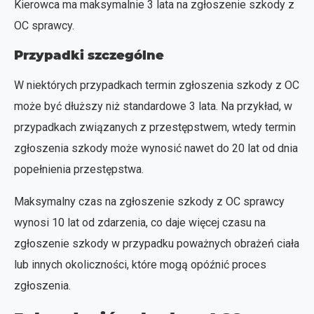
Kierowca ma maksymalnie 3 lata na zgłoszenie szkody z
OC sprawcy.
Przypadki szczególne
W niektórych przypadkach termin zgłoszenia szkody z OC
może być dłuższy niż standardowe 3 lata. Na przykład, w
przypadkach związanych z przestępstwem, wtedy termin
zgłoszenia szkody może wynosić nawet do 20 lat od dnia
popełnienia przestępstwa.
Maksymalny czas na zgłoszenie szkody z OC sprawcy
wynosi 10 lat od zdarzenia, co daje więcej czasu na
zgłoszenie szkody w przypadku poważnych obrażeń ciała
lub innych okoliczności, które mogą opóźnić proces
zgłoszenia.