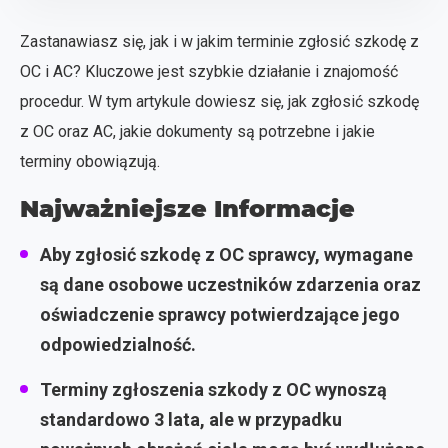
Zastanawiasz się, jak i w jakim terminie zgłosić szkodę z
OC i AC? Kluczowe jest szybkie działanie i znajomość
procedur. W tym artykule dowiesz się, jak zgłosić szkodę
z OC oraz AC, jakie dokumenty są potrzebne i jakie
terminy obowiązują.
Najważniejsze Informacje
Aby zgłosić szkodę z OC sprawcy, wymagane
są dane osobowe uczestników zdarzenia oraz
oświadczenie sprawcy potwierdzające jego
odpowiedzialność.
Terminy zgłoszenia szkody z OC wynoszą
standardowo 3 lata, ale w przypadku