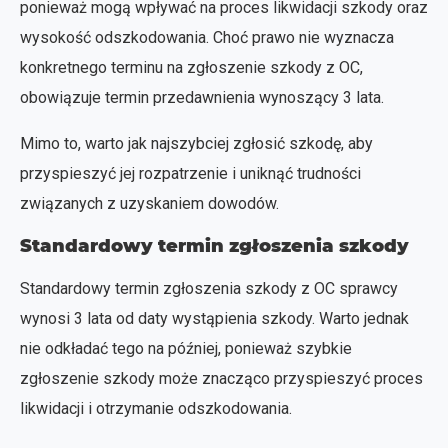
ponieważ mogą wpływać na proces likwidacji szkody oraz
wysokość odszkodowania. Choć prawo nie wyznacza
konkretnego terminu na zgłoszenie szkody z OC,
obowiązuje termin przedawnienia wynoszący 3 lata.
Mimo to, warto jak najszybciej zgłosić szkodę, aby
przyspieszyć jej rozpatrzenie i uniknąć trudności
związanych z uzyskaniem dowodów.
Standardowy termin zgłoszenia szkody
Standardowy termin zgłoszenia szkody z OC sprawcy
wynosi 3 lata od daty wystąpienia szkody. Warto jednak
nie odkładać tego na później, ponieważ szybkie
zgłoszenie szkody może znacząco przyspieszyć proces
likwidacji i otrzymanie odszkodowania.