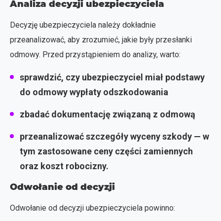
Analiza decyzji ubezpieczyciela
Decyzję ubezpieczyciela należy dokładnie
przeanalizować, aby zrozumieć, jakie były przesłanki
odmowy. Przed przystąpieniem do analizy, warto:
sprawdzić, czy ubezpieczyciel miał podstawy
do odmowy wypłaty odszkodowania
zbadać dokumentację związaną z odmową
przeanalizować szczegóły wyceny szkody — w
tym zastosowane ceny części zamiennych
oraz koszt robocizny.
Odwołanie od decyzji
Odwołanie od decyzji ubezpieczyciela powinno: