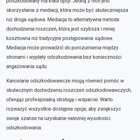
poszkodowany ma kilka opcji. Jedną z nich jest
skorzystanie z mediacji, która może być skuteczniejsza
niż droga sądowa. Mediacja to alternatywna metoda
dochodzenia roszczeń, która jest szybsza i mniej
kosztowna niż tradycyjne postępowanie sądowe.
Mediacja może prowadzić do porozumienia między
stronami i wypłaty odszkodowania bez konieczności
angażowania sądu.
Kancelarie odszkodowawcze mogą również pomóc w
skutecznym dochodzeniu roszczeń odszkodowawczych,
oferując profesjonalną obsługę i wsparcie. Warto
rozważyć wszystkie dostępne opcje, aby zwiększyć
swoje szanse na uzyskanie należnej wysokości
odszkodowania.