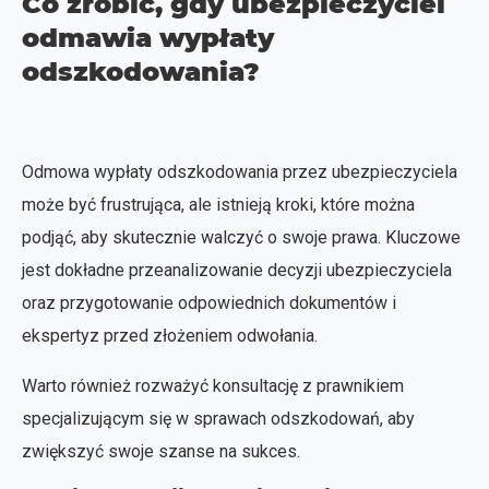
Co zrobić, gdy ubezpieczyciel
odmawia wypłaty
odszkodowania?
Odmowa wypłaty odszkodowania przez ubezpieczyciela
może być frustrująca, ale istnieją kroki, które można
podjąć, aby skutecznie walczyć o swoje prawa. Kluczowe
jest dokładne przeanalizowanie decyzji ubezpieczyciela
oraz przygotowanie odpowiednich dokumentów i
ekspertyz przed złożeniem odwołania.
Warto również rozważyć konsultację z prawnikiem
specjalizującym się w sprawach odszkodowań, aby
zwiększyć swoje szanse na sukces.