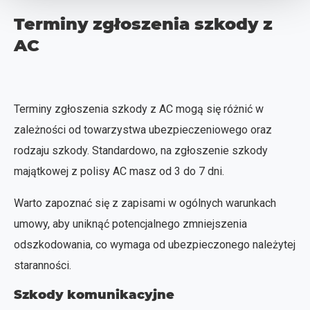
Terminy zgłoszenia szkody z
AC
Terminy zgłoszenia szkody z AC mogą się różnić w
zależności od towarzystwa ubezpieczeniowego oraz
rodzaju szkody. Standardowo, na zgłoszenie szkody
majątkowej z polisy AC masz od 3 do 7 dni.
Warto zapoznać się z zapisami w ogólnych warunkach
umowy, aby uniknąć potencjalnego zmniejszenia
odszkodowania, co wymaga od ubezpieczonego należytej
staranności.
Szkody komunikacyjne