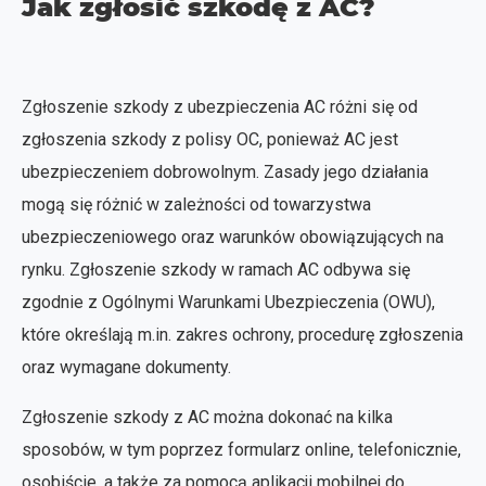
Jak zgłosić szkodę z AC?
Zgłoszenie szkody z ubezpieczenia AC różni się od
zgłoszenia szkody z polisy OC, ponieważ AC jest
ubezpieczeniem dobrowolnym. Zasady jego działania
mogą się różnić w zależności od towarzystwa
ubezpieczeniowego oraz warunków obowiązujących na
rynku. Zgłoszenie szkody w ramach AC odbywa się
zgodnie z Ogólnymi Warunkami Ubezpieczenia (OWU),
które określają m.in. zakres ochrony, procedurę zgłoszenia
oraz wymagane dokumenty.
Zgłoszenie szkody z AC można dokonać na kilka
sposobów, w tym poprzez formularz online, telefonicznie,
osobiście, a także za pomocą aplikacji mobilnej do