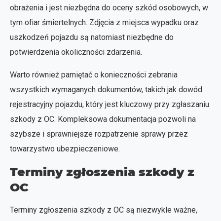
obrażenia i jest niezbędna do oceny szkód osobowych, w
tym ofiar śmiertelnych. Zdjęcia z miejsca wypadku oraz
uszkodzeń pojazdu są natomiast niezbędne do
potwierdzenia okoliczności zdarzenia.
Warto również pamiętać o konieczności zebrania
wszystkich wymaganych dokumentów, takich jak dowód
rejestracyjny pojazdu, który jest kluczowy przy zgłaszaniu
szkody z OC. Kompleksowa dokumentacja pozwoli na
szybsze i sprawniejsze rozpatrzenie sprawy przez
towarzystwo ubezpieczeniowe.
Terminy zgłoszenia szkody z
OC
Terminy zgłoszenia szkody z OC są niezwykle ważne,