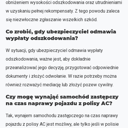
obniżeniem wysokości odszkodowania oraz utrudnieniami
w uzyskaniu pełnej rekompensaty. Z tego powodu zaleca
się niezwłoczne zgłaszanie wszelkich szkód.
Co zrobić, gdy ubezpieczyciel odmawia
wypłaty odszkodowania?
W sytuacji, gdy ubezpieczyciel odmawia wypłaty
odszkodowania, ważne jest, aby dokładnie
przeanalizować jego decyzję, przygotować odpowiednie
dokumenty i złożyć odwołanie. W razie potrzeby można
również rozważyć mediację lub złożyć pozew cywilny.
Czy mogę wynająć samochód zastępczy
na czas naprawy pojazdu z polisy AC?
Tak, wynajem samochodu zastępczego na czas naprawy
pojazdu z polisy AC jest możliwy, ale tylko jeśli w polisie