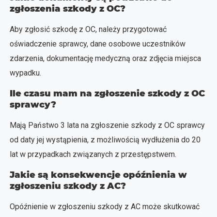
zgłoszenia szkody z OC?
Aby zgłosić szkodę z OC, należy przygotować
oświadczenie sprawcy, dane osobowe uczestników
zdarzenia, dokumentację medyczną oraz zdjęcia miejsca
wypadku.
Ile czasu mam na zgłoszenie szkody z OC
sprawcy?
Mają Państwo 3 lata na zgłoszenie szkody z OC sprawcy
od daty jej wystąpienia, z możliwością wydłużenia do 20
lat w przypadkach związanych z przestępstwem.
Jakie są konsekwencje opóźnienia w
zgłoszeniu szkody z AC?
Opóźnienie w zgłoszeniu szkody z AC może skutkować