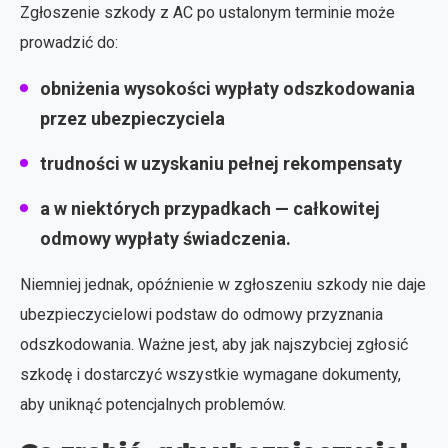
Zgłoszenie szkody z AC po ustalonym terminie może
prowadzić do:
obniżenia wysokości wypłaty odszkodowania
przez ubezpieczyciela
trudności w uzyskaniu pełnej rekompensaty
a w niektórych przypadkach — całkowitej
odmowy wypłaty świadczenia.
Niemniej jednak, opóźnienie w zgłoszeniu szkody nie daje
ubezpieczycielowi podstaw do odmowy przyznania
odszkodowania. Ważne jest, aby jak najszybciej zgłosić
szkodę i dostarczyć wszystkie wymagane dokumenty,
aby uniknąć potencjalnych problemów.