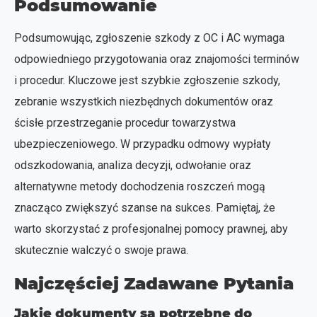
Podsumowanie
Podsumowując, zgłoszenie szkody z OC i AC wymaga
odpowiedniego przygotowania oraz znajomości terminów
i procedur. Kluczowe jest szybkie zgłoszenie szkody,
zebranie wszystkich niezbędnych dokumentów oraz
ścisłe przestrzeganie procedur towarzystwa
ubezpieczeniowego. W przypadku odmowy wypłaty
odszkodowania, analiza decyzji, odwołanie oraz
alternatywne metody dochodzenia roszczeń mogą
znacząco zwiększyć szanse na sukces. Pamiętaj, że
warto skorzystać z profesjonalnej pomocy prawnej, aby
skutecznie walczyć o swoje prawa.
Najczęściej Zadawane Pytania
Jakie dokumenty są potrzebne do