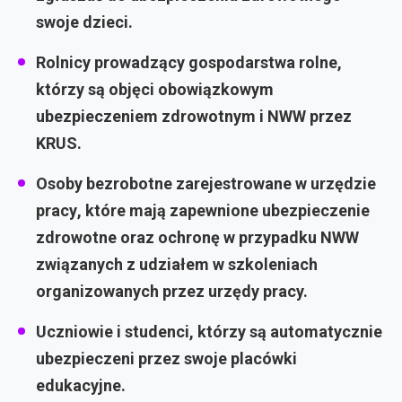
swoje dzieci.
Rolnicy prowadzący gospodarstwa rolne
,
którzy są objęci obowiązkowym
ubezpieczeniem zdrowotnym i NWW przez
KRUS.
Osoby bezrobotne zarejestrowane w urzędzie
pracy
, które mają zapewnione ubezpieczenie
zdrowotne oraz ochronę w przypadku NWW
związanych z udziałem w szkoleniach
organizowanych przez urzędy pracy.
Uczniowie i studenci,
którzy są automatycznie
ubezpieczeni przez swoje placówki
edukacyjne.