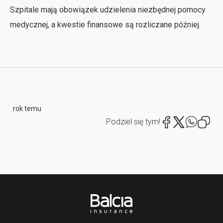
Szpitale mają obowiązek udzielenia niezbędnej pomocy
medycznej, a kwestie finansowe są rozliczane później.
rok temu
Podziel się tym!