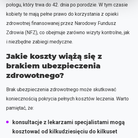
połogu, który trwa do 42. dnia po porodzie. W tym czasie
kobiety te mają pełne prawo do korzystania z opieki
zdrowotnej finansowanej przez Narodowy Fundusz
Zdrowia (NFZ), co obejmuje zarówno wizyty kontrolne, jak
i niezbędne zabiegi medyczne.
Jakie koszty wiążą się z
brakiem ubezpieczenia
zdrowotnego?
Brak ubezpieczenia zdrowotnego może skutkować
koniecznością pokrycia pełnych kosztów leczenia. Warto
pamiętać, że:
konsultacje z lekarzami specjalistami mogą
kosztować od kilkudziesięciu do kilkuset