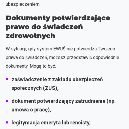
ubezpieczeniem.
Dokumenty potwierdzające
prawo do świadczeń
zdrowotnych
W sytuacji, gdy system EWUŚ nie potwierdza Twojego
prawa do świadczeń, możesz przedstawić odpowiednie
dokumenty. Mogą to być:
zaświadczenie z zakładu ubezpieczeń
społecznych (ZUS),
dokument potwierdzający zatrudnienie (np.
umowa o pracę),
legitymacja emeryta lub rencisty,