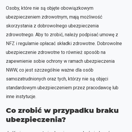
Osoby, które nie są objęte obowiązkowym
ubezpieczeniem zdrowotnym, mają możliwość
skorzystania z dobrowolnego ubezpieczenia
zdrowotnego. Aby to zrobić, należy podpisać umowę z
NFZ i regularnie opłacać składki zdrowotne. Dobrowolne
ubezpieczenie zdrowotne to również sposób na
zapewnienie sobie ochrony w ramach ubezpieczenia
NWW, co jest szczególnie ważne dla osób
samozatrudnionych oraz tych, którzy nie są objęci
standardowym ubezpieczeniem przez pracodawcę lub
inne instytucje.
Co zrobić w przypadku braku
ubezpieczenia?