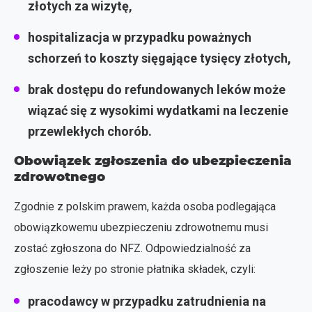
złotych za wizytę,
hospitalizacja w przypadku poważnych
schorzeń to koszty sięgające tysięcy złotych,
brak dostępu do refundowanych leków może
wiązać się z wysokimi wydatkami na leczenie
przewlekłych chorób.
Obowiązek zgłoszenia do ubezpieczenia
zdrowotnego
Zgodnie z polskim prawem, każda osoba podlegająca
obowiązkowemu ubezpieczeniu zdrowotnemu musi
zostać zgłoszona do NFZ. Odpowiedzialność za
zgłoszenie leży po stronie płatnika składek, czyli:
pracodawcy w przypadku zatrudnienia na