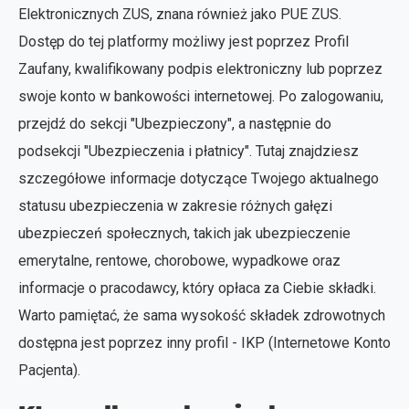
Elektronicznych ZUS, znana również jako PUE ZUS.
Dostęp do tej platformy możliwy jest poprzez Profil
Zaufany, kwalifikowany podpis elektroniczny lub poprzez
swoje konto w bankowości internetowej. Po zalogowaniu,
przejdź do sekcji "Ubezpieczony", a następnie do
podsekcji "Ubezpieczenia i płatnicy". Tutaj znajdziesz
szczegółowe informacje dotyczące Twojego aktualnego
statusu ubezpieczenia w zakresie różnych gałęzi
ubezpieczeń społecznych, takich jak ubezpieczenie
emerytalne, rentowe, chorobowe, wypadkowe oraz
informacje o pracodawcy, który opłaca za Ciebie składki.
Warto pamiętać, że sama wysokość składek zdrowotnych
dostępna jest poprzez inny profil - IKP (Internetowe Konto
Pacjenta).