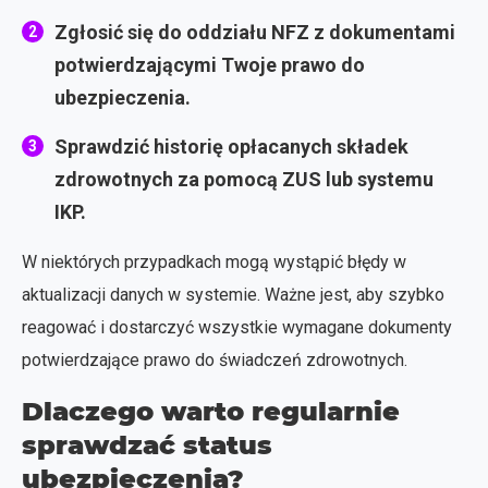
Zgłosić się do oddziału NFZ z dokumentami
potwierdzającymi Twoje prawo do
ubezpieczenia.
Sprawdzić historię opłacanych składek
zdrowotnych za pomocą ZUS lub systemu
IKP.
W niektórych przypadkach mogą wystąpić błędy w
aktualizacji danych w systemie. Ważne jest, aby szybko
reagować i dostarczyć wszystkie wymagane dokumenty
potwierdzające prawo do świadczeń zdrowotnych.
Dlaczego warto regularnie
sprawdzać status
ubezpieczenia?