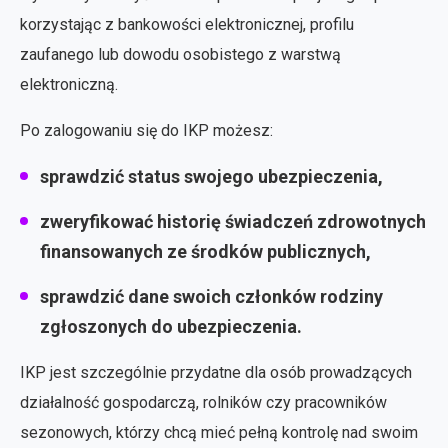
korzystając z bankowości elektronicznej, profilu
zaufanego lub dowodu osobistego z warstwą
elektroniczną.
Po zalogowaniu się do IKP możesz:
sprawdzić status swojego ubezpieczenia,
zweryfikować historię świadczeń zdrowotnych
finansowanych ze środków publicznych,
sprawdzić dane swoich członków rodziny
zgłoszonych do ubezpieczenia.
IKP jest szczególnie przydatne dla osób prowadzących
działalność gospodarczą, rolników czy pracowników
sezonowych, którzy chcą mieć pełną kontrolę nad swoim