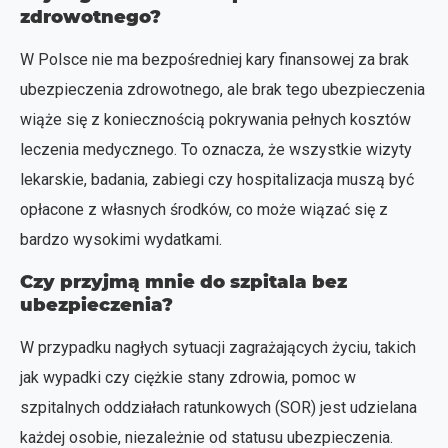
zdrowotnego?
W Polsce nie ma bezpośredniej kary finansowej za brak
ubezpieczenia zdrowotnego, ale brak tego ubezpieczenia
wiąże się z koniecznością pokrywania pełnych kosztów
leczenia medycznego. To oznacza, że wszystkie wizyty
lekarskie, badania, zabiegi czy hospitalizacja muszą być
opłacone z własnych środków, co może wiązać się z
bardzo wysokimi wydatkami.
Czy przyjmą mnie do szpitala bez
ubezpieczenia?
W przypadku nagłych sytuacji zagrażających życiu, takich
jak wypadki czy ciężkie stany zdrowia, pomoc w
szpitalnych oddziałach ratunkowych (SOR) jest udzielana
każdej osobie, niezależnie od statusu ubezpieczenia.