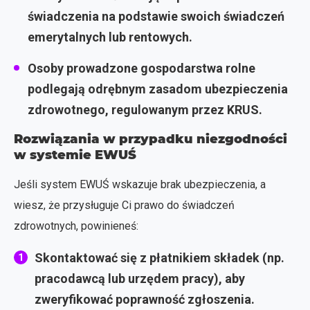
świadczenia na podstawie swoich świadczeń
emerytalnych lub rentowych.
Osoby prowadzone gospodarstwa rolne
podlegają odrębnym zasadom ubezpieczenia
zdrowotnego, regulowanym przez KRUS.
Rozwiązania w przypadku niezgodności
w systemie EWUŚ
Jeśli system EWUŚ wskazuje brak ubezpieczenia, a
wiesz, że przysługuje Ci prawo do świadczeń
zdrowotnych, powinieneś:
Skontaktować się z płatnikiem składek (np.
pracodawcą lub urzędem pracy), aby
zweryfikować poprawność zgłoszenia.