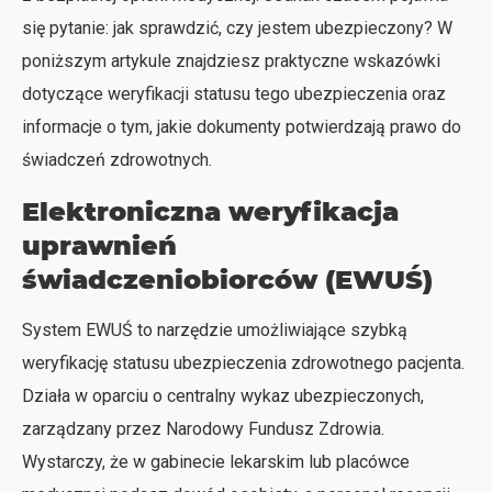
się pytanie: jak sprawdzić, czy jestem ubezpieczony? W
poniższym artykule znajdziesz praktyczne wskazówki
dotyczące weryfikacji statusu tego ubezpieczenia oraz
informacje o tym, jakie dokumenty potwierdzają prawo do
świadczeń zdrowotnych.
Elektroniczna weryfikacja
uprawnień
świadczeniobiorców (EWUŚ)
System EWUŚ to narzędzie umożliwiające szybką
weryfikację statusu ubezpieczenia zdrowotnego pacjenta.
Działa w oparciu o centralny wykaz ubezpieczonych,
zarządzany przez Narodowy Fundusz Zdrowia.
Wystarczy, że w gabinecie lekarskim lub placówce