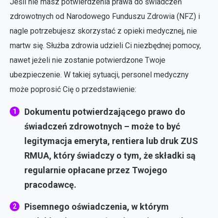
Jeśli nie masz potwierdzenia prawa do świadczeń
zdrowotnych od Narodowego Funduszu Zdrowia (NFZ) i
nagle potrzebujesz skorzystać z opieki medycznej, nie
martw się. Służba zdrowia udzieli Ci niezbędnej pomocy,
nawet jeżeli nie zostanie potwierdzone Twoje
ubezpieczenie. W takiej sytuacji, personel medyczny
może poprosić Cię o przedstawienie:
Dokumentu potwierdzającego prawo do
świadczeń zdrowotnych – może to być
legitymacja emeryta, rentiera lub druk ZUS
RMUA, który świadczy o tym, że składki są
regularnie opłacane przez Twojego
pracodawcę.
Pisemnego oświadczenia, w którym