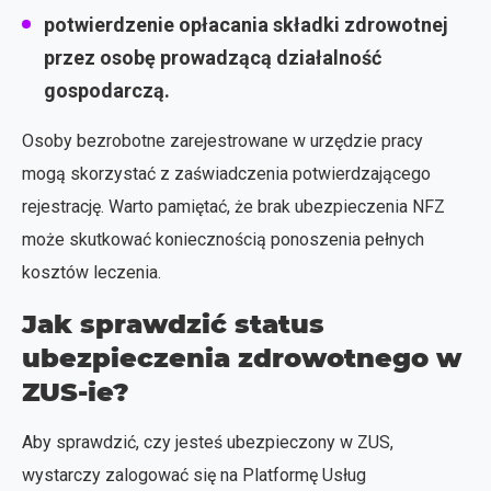
potwierdzenie opłacania składki zdrowotnej
przez osobę prowadzącą działalność
gospodarczą.
Osoby bezrobotne zarejestrowane w urzędzie pracy
mogą skorzystać z zaświadczenia potwierdzającego
rejestrację. Warto pamiętać, że brak ubezpieczenia NFZ
może skutkować koniecznością ponoszenia pełnych
kosztów leczenia.
Jak sprawdzić status
ubezpieczenia zdrowotnego w
ZUS-ie?
Aby sprawdzić, czy jesteś ubezpieczony w ZUS,
wystarczy zalogować się na Platformę Usług