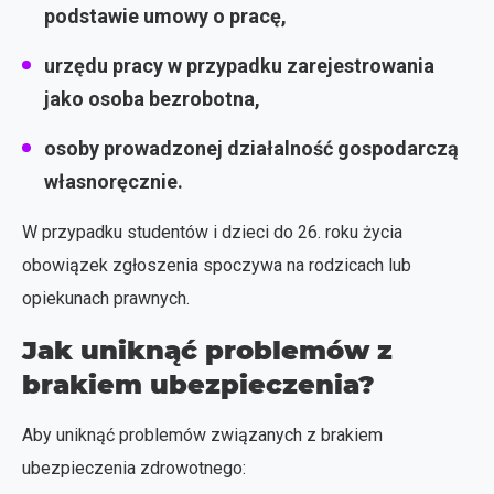
podstawie umowy o pracę,
urzędu pracy w przypadku zarejestrowania
jako osoba bezrobotna,
osoby prowadzonej działalność gospodarczą
własnoręcznie.
W przypadku studentów i dzieci do 26. roku życia
obowiązek zgłoszenia spoczywa na rodzicach lub
opiekunach prawnych.
Jak uniknąć problemów z
brakiem ubezpieczenia?
Aby uniknąć problemów związanych z brakiem
ubezpieczenia zdrowotnego: