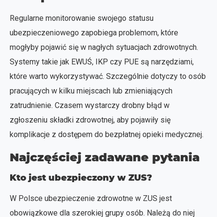
Regularne monitorowanie swojego statusu
ubezpieczeniowego zapobiega problemom, które
mogłyby pojawić się w nagłych sytuacjach zdrowotnych.
Systemy takie jak EWUŚ, IKP czy PUE są narzędziami,
które warto wykorzystywać. Szczególnie dotyczy to osób
pracujących w kilku miejscach lub zmieniających
zatrudnienie. Czasem wystarczy drobny błąd w
zgłoszeniu składki zdrowotnej, aby pojawiły się
komplikacje z dostępem do bezpłatnej opieki medycznej.
Najczęściej zadawane pytania
Kto jest ubezpieczony w ZUS?
W Polsce ubezpieczenie zdrowotne w ZUS jest
obowiązkowe dla szerokiej grupy osób. Należą do niej