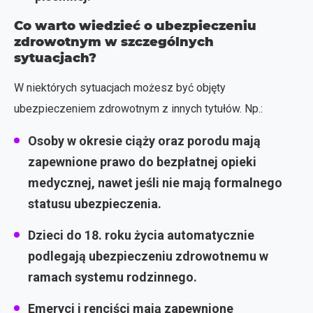
Co warto wiedzieć o ubezpieczeniu
zdrowotnym w szczególnych
sytuacjach?
W niektórych sytuacjach możesz być objęty
ubezpieczeniem zdrowotnym z innych tytułów. Np.:
Osoby w okresie ciąży oraz porodu mają
zapewnione prawo do bezpłatnej opieki
medycznej, nawet jeśli nie mają formalnego
statusu ubezpieczenia.
Dzieci do 18. roku życia automatycznie
podlegają ubezpieczeniu zdrowotnemu w
ramach systemu rodzinnego.
Emeryci i renciści mają zapewnione