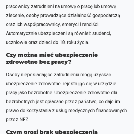
pracownicy zatrudnieni na umowę o pracę lub umowę
zlecenie, osoby prowadzące działalność gospodarczą
oraz ich współpracownicy, emeryci i renciści.
Automatycznie ubezpieczeni są również studenci,
uczniowie oraz dzieci do 18. roku życia.
Czy można mieć ubezpieczenie
zdrowotne bez pracy?
Osoby nieposiadające zatrudnienia mogą uzyskać
ubezpieczenie zdrowotne, rejestrując się w urzędzie
pracy jako bezrobotne. Ubezpieczenie zdrowotne dla
bezrobotnych jest opłacane przez państwo, co daje im
prawo do korzystania z usług medycznych finansowanych
przez NFZ.
Czym grozi brak ubezpieczenia