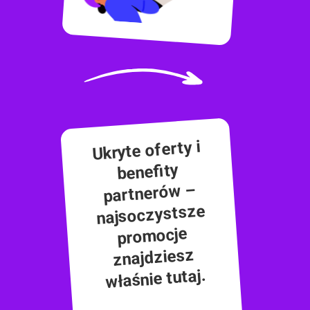
Ukryte oferty i
benefity
partnerów –
najsoczystsze
promocje
znajdziesz
właśnie tutaj.