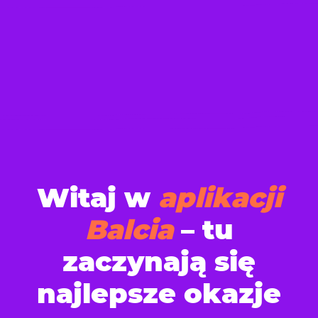
Witaj w
aplikacji
Balcia
– tu
zaczynają się
najlepsze okazje