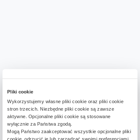
Pliki cookie
Wykorzystujemy własne pliki cookie oraz pliki cookie
stron trzecich. Niezbędne pliki cookie są zawsze
aktywne. Opcjonalne pliki cookie są stosowane
wyłącznie za Państwa zgodą.
Mogą Państwo zaakceptować wszystkie opcjonalne pliki
cookie, odrzucić je lub zarządzać swoimi preferencjami