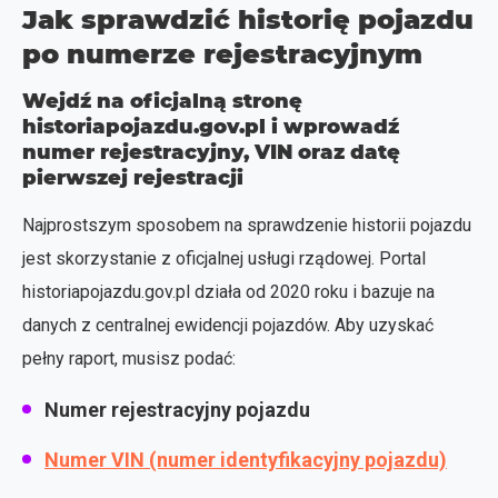
Jak sprawdzić historię pojazdu
po numerze rejestracyjnym
Wejdź na oficjalną stronę
historiapojazdu.gov.pl i wprowadź
numer rejestracyjny, VIN oraz datę
pierwszej rejestracji
Najprostszym sposobem na sprawdzenie historii pojazdu
jest skorzystanie z oficjalnej usługi rządowej. Portal
historiapojazdu.gov.pl działa od 2020 roku i bazuje na
danych z centralnej ewidencji pojazdów. Aby uzyskać
pełny raport, musisz podać:
Numer rejestracyjny pojazdu
Numer VIN (numer identyfikacyjny pojazdu)