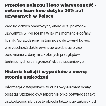
Przebieg pojazdu i jego wiarygodność -
cofanie liczników dotyka 30% aut
używanych w Polsce
Według danych branżowych, około 30% pojazdów
używanych w Polsce ma w jakimś momencie cofany
licznik. Sprawdzenie historii pozwala zweryfikować
wiarygodność deklarowanego przebiegu przez
porównanie z danymi z kolejnych przeglądów
technicznych oraz zgłoszeń ubezpieczeniowych.
Historia kolizji i wypadków z oceną
stopnia uszkodzeń
Informacje o wypadkach to kluczowy element oceny
pojazdu. Szczegółowy raport nie tylko potwierdza fakt
uszkodzenia, ale często określa także jego zakres - od