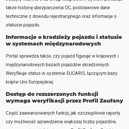
także historię ubezpieczenia OC, podstawowe dane
techniczne z dowodu rejestracyjnego oraz informacje o
statusie pojazdu.
Informacje o kradzieży pojazdu i statusie
w systemach międzynarodowych
Portal sprawdza także, czy pojazd figuruje w krajowych i
międzynarodowych bazach pojazdów skradzionych.
Weryfikuje status w systemie EUCARIS, łączącym bazy
krajów Unii Europejskiej.
Dostęp do rozszerzonych funkcji
wymaga weryfikacji przez Profil Zaufany
Część zaawansowanych funkcji, jak szczegółowe raporty
czy możliwość sprawdzenia większej liczby pojazdów,