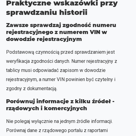
Praktyczne wskazówki przy
sprawdzaniu historii
Zawsze sprawdzaj zgodność numeru
rejestracyjnego z numerem VIN w
dowodzie rejestracyjnym
Podstawową czynnością przed sprawdzaniem jest
weryfikacja zgodności danych. Numer rejestracyjny z
tablicy musi odpowiadać zapisom w dowodzie
rejestracyjnym, a numer VIN powinien być czytelny i
zgodny z dokumentacją.
Porównuj informacje z kilku źródeł -
rządowych i komercyjnych
Nie polegaj wyłącznie na jednym źródle informacji.
Porównaj dane z rządowego portalu z raportami