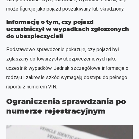
może figuruje jako pojazd poszukiwany lub skradziony.
Informację o tym, czy pojazd
uczestniczył w wypadkach zgłoszonych
do ubezpieczycieli
Podstawowe sprawdzenie pokazuje, czy pojazd był
zgłaszany do towarzystw ubezpieczeniowych jako
uczestnik wypadków. Jednak szczegółowe informacje o
rodzaju i zakresie szkód wymagają dostępu do pełnego
raportu z numerem VIN.
Ograniczenia sprawdzania po
numerze rejestracyjnym