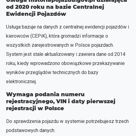
Usługa historiapojazdu.gov.pl działająca
od 2020 roku na bazie Centralnej
Ewidencji Pojazdów
Usługa bazuje na danych z centralnej ewidencji pojazdów i
kierowców (CEPiK), która gromadzi informacje o
wszystkich zarejestrowanych w Polsce pojazdach.
System jest stale aktualizowany i zawiera dane od 2014
roku, kiedy wprowadzono obowiązkowe przekazywanie
wyników przeglądów technicznych do bazy
elektronicznej.
Wymaga podania numeru
rejestracyjnego, VIN i daty pierwszej
rejestracji w Polsce
Do sprawdzenia pojazdu w systemie potrzebujesz trzech
podstawowych danych: