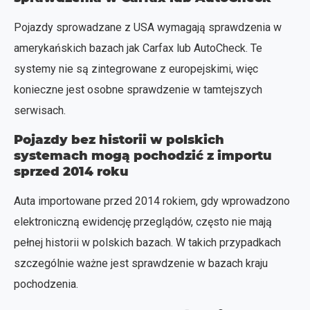
Pojazdy sprowadzane z USA wymagają sprawdzenia w
amerykańskich bazach jak Carfax lub AutoCheck. Te
systemy nie są zintegrowane z europejskimi, więc
konieczne jest osobne sprawdzenie w tamtejszych
serwisach.
Pojazdy bez historii w polskich
systemach mogą pochodzić z importu
sprzed 2014 roku
Auta importowane przed 2014 rokiem, gdy wprowadzono
elektroniczną ewidencję przeglądów, często nie mają
pełnej historii w polskich bazach. W takich przypadkach
szczególnie ważne jest sprawdzenie w bazach kraju
pochodzenia.