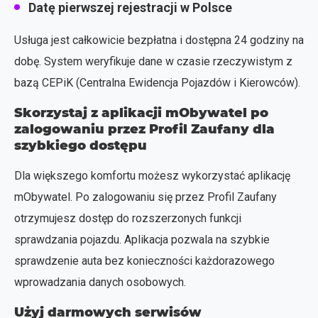
Datę pierwszej rejestracji w Polsce
Usługa jest całkowicie bezpłatna i dostępna 24 godziny na
dobę. System weryfikuje dane w czasie rzeczywistym z
bazą CEPiK (Centralna Ewidencja Pojazdów i Kierowców).
Skorzystaj z aplikacji mObywatel po
zalogowaniu przez Profil Zaufany dla
szybkiego dostępu
Dla większego komfortu możesz wykorzystać aplikację
mObywatel. Po zalogowaniu się przez Profil Zaufany
otrzymujesz dostęp do rozszerzonych funkcji
sprawdzania pojazdu. Aplikacja pozwala na szybkie
sprawdzenie auta bez konieczności każdorazowego
wprowadzania danych osobowych.
Użyj darmowych serwisów