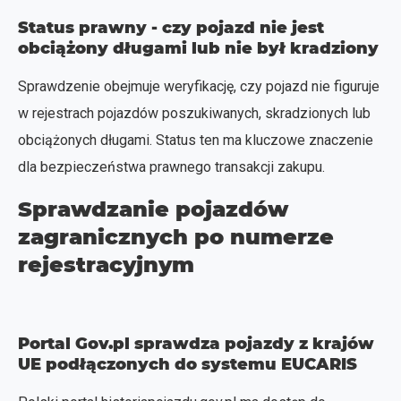
Status prawny - czy pojazd nie jest
obciążony długami lub nie był kradziony
Sprawdzenie obejmuje weryfikację, czy pojazd nie figuruje
w rejestrach pojazdów poszukiwanych, skradzionych lub
obciążonych długami. Status ten ma kluczowe znaczenie
dla bezpieczeństwa prawnego transakcji zakupu.
Sprawdzanie pojazdów
zagranicznych po numerze
rejestracyjnym
Portal Gov.pl sprawdza pojazdy z krajów
UE podłączonych do systemu EUCARIS