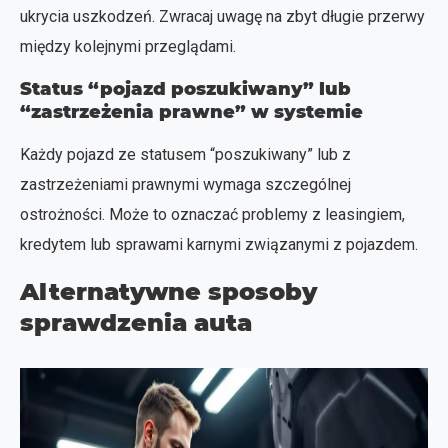
ukrycia uszkodzeń. Zwracaj uwagę na zbyt długie przerwy
między kolejnymi przeglądami.
Status “pojazd poszukiwany” lub
“zastrzeżenia prawne” w systemie
Każdy pojazd ze statusem “poszukiwany” lub z
zastrzeżeniami prawnymi wymaga szczególnej
ostrożności. Może to oznaczać problemy z leasingiem,
kredytem lub sprawami karnymi związanymi z pojazdem.
Alternatywne sposoby
sprawdzenia auta