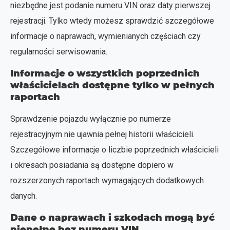
niezbędne jest podanie numeru VIN oraz daty pierwszej
rejestracji. Tylko wtedy możesz sprawdzić szczegółowe
informacje o naprawach, wymienianych częściach czy
regularności serwisowania.
Informacje o wszystkich poprzednich
właścicielach dostępne tylko w pełnych
raportach
Sprawdzenie pojazdu wyłącznie po numerze
rejestracyjnym nie ujawnia pełnej historii właścicieli.
Szczegółowe informacje o liczbie poprzednich właścicieli
i okresach posiadania są dostępne dopiero w
rozszerzonych raportach wymagających dodatkowych
danych.
Dane o naprawach i szkodach mogą być
niepełne bez numeru VIN