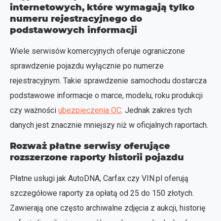
internetowych, które wymagają tylko
numeru rejestracyjnego do
podstawowych informacji
Wiele serwisów komercyjnych oferuje ograniczone
sprawdzenie pojazdu wyłącznie po numerze
rejestracyjnym. Takie sprawdzenie samochodu dostarcza
podstawowe informacje o marce, modelu, roku produkcji
czy ważności
ubezpieczenia OC
. Jednak zakres tych
danych jest znacznie mniejszy niż w oficjalnych raportach.
Rozważ płatne serwisy oferujące
rozszerzone raporty historii pojazdu
Płatne usługi jak AutoDNA, Carfax czy VIN.pl oferują
szczegółowe raporty za opłatą od 25 do 150 złotych.
Zawierają one często archiwalne zdjęcia z aukcji, historię