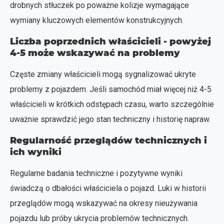
drobnych stłuczek po poważne kolizje wymagające
wymiany kluczowych elementów konstrukcyjnych.
Liczba poprzednich właścicieli - powyżej
4-5 może wskazywać na problemy
Częste zmiany właścicieli mogą sygnalizować ukryte
problemy z pojazdem. Jeśli samochód miał więcej niż 4-5
właścicieli w krótkich odstępach czasu, warto szczególnie
uważnie sprawdzić jego stan techniczny i historię napraw.
Regularność przeglądów technicznych i
ich wyniki
Regularne badania techniczne i pozytywne wyniki
świadczą o dbałości właściciela o pojazd. Luki w historii
przeglądów mogą wskazywać na okresy nieużywania
pojazdu lub próby ukrycia problemów technicznych.