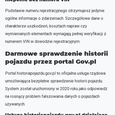
Podstawie numeru rejestracyjnego otrzymujesz jedynie
ogólne informacje o zdarzeniach. Szczegółowe dane o
charakterze uszkodzeń, kosztach napraw czy
wymienianych elementach wymagają pełnej weryfikacji z
numerem VIN w dowodzie rejestracyjnym.
Darmowe sprawdzenie historii
pojazdu przez portal Gov.pl
Portal historiapojazdu.gov.pl to oficjalna usługa rządowa
umożliwiająca bezpłatne sprawdzenie historii pojazdu.
System został uruchomiony w 2020 roku jako odpowiedź
na rosnący problem fałszowania danych o pojazdach
używanych.