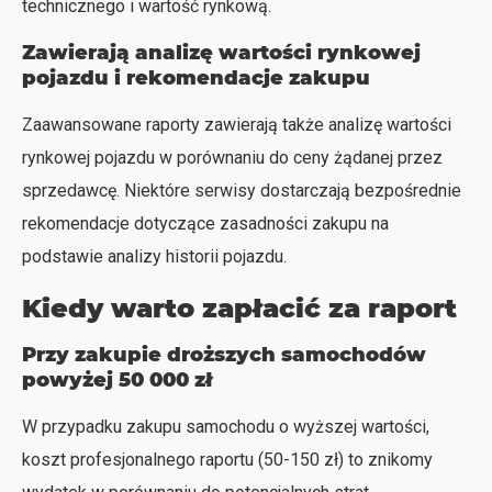
technicznego i wartość rynkową.
Zawierają analizę wartości rynkowej
pojazdu i rekomendacje zakupu
Zaawansowane raporty zawierają także analizę wartości
rynkowej pojazdu w porównaniu do ceny żądanej przez
sprzedawcę. Niektóre serwisy dostarczają bezpośrednie
rekomendacje dotyczące zasadności zakupu na
podstawie analizy historii pojazdu.
Kiedy warto zapłacić za raport
Przy zakupie droższych samochodów
powyżej 50 000 zł
W przypadku zakupu samochodu o wyższej wartości,
koszt profesjonalnego raportu (50-150 zł) to znikomy