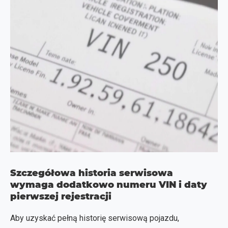
Szczegółowa historia serwisowa
wymaga dodatkowo numeru VIN i daty
pierwszej rejestracji
Aby uzyskać pełną historię serwisową pojazdu,