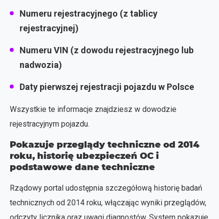
Numeru rejestracyjnego (z tablicy
rejestracyjnej)
Numeru VIN (z dowodu rejestracyjnego lub
nadwozia)
Daty pierwszej rejestracji pojazdu w Polsce
Wszystkie te informacje znajdziesz w dowodzie
rejestracyjnym pojazdu.
Pokazuje przeglądy techniczne od 2014
roku, historię ubezpieczeń OC i
podstawowe dane techniczne
Rządowy portal udostępnia szczegółową historię badań
technicznych od 2014 roku, włączając wyniki przeglądów,
odczyty licznika oraz uwagi diagnostów. System pokazuje