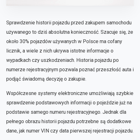
Sprawdzenie historii pojazdu przed zakupem samochodu
używanego to dziś absolutna konieczność. Szacuje się, że
około 30% pojazdów używanych w Polsce ma cofany
licznik, a wiele z nich ukrywa istotne informacje o
wypadkach czy uszkodzeniach. Historia pojazdu po
numerze rejestracyjnym pozwala poznać przeszłość auta i
podjąć świadomą decyzję o zakupie.
Współczesne systemy elektroniczne umożliwiają szybkie
sprawdzenie podstawowych informacji o pojeździe już na
podstawie samego numeru rejestracyjnego. Jednak dla
pełnego obrazu historii pojazdu potrzebne są dodatkowe
dane, jak numer VIN czy data pierwszej rejestracji pojazdu.