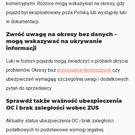
komercyjnymi. Różnice mogą wskazywać na okresy, gdy
pojazd był eksploatowany poza Polską lub wystąpiły luki
w dokumentacji.
Zwróć uwagę na okresy bez danych -
mogą wskazywać na ukrywanie
informacji
Luki w historii pojazdu mogą świadczyć o próbach ukrycia
problemów. Okresy bez
przeglądów technicznych
czy
ubezpieczeń wymagają szczególnej uwagi i dodatkowych
pytań do sprzedawcy.
Sprawdź także ważność ubezpieczenia
OC i brak zaległości wobec ZUS
Aktualny status ubezpieczenia OC i brak zaległości
podatkowych to podstawowe wymogi legalnej