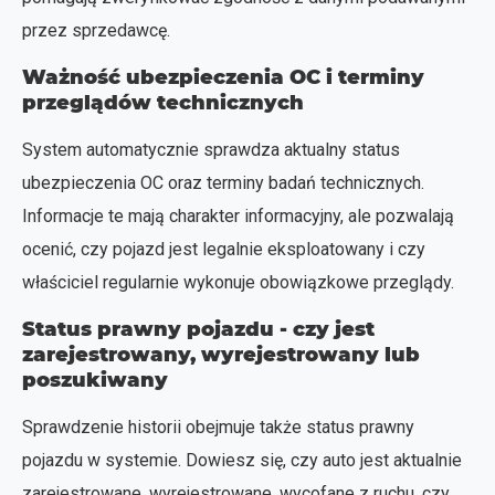
przez sprzedawcę.
Ważność ubezpieczenia OC i terminy
przeglądów technicznych
System automatycznie sprawdza aktualny status
ubezpieczenia OC oraz terminy badań technicznych.
Informacje te mają charakter informacyjny, ale pozwalają
ocenić, czy pojazd jest legalnie eksploatowany i czy
właściciel regularnie wykonuje obowiązkowe przeglądy.
Status prawny pojazdu - czy jest
zarejestrowany, wyrejestrowany lub
poszukiwany
Sprawdzenie historii obejmuje także status prawny
pojazdu w systemie. Dowiesz się, czy auto jest aktualnie
zarejestrowane, wyrejestrowane, wycofane z ruchu, czy