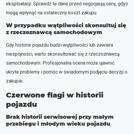
eksploatacji. Sprawdź te dane przed negocjacją ceny, gdyż
mogą wpłynąć na ostateczny koszt zakupu.
W przypadku wątpliwości skonsultuj się
z rzeczoznawcą samochodowym
Gdy historie pojazdu budzi wątpliwości lub zawiera
niespójności, warto skonsultować się z rzeczoznawcą
samochodowym. Profesjonalna ocena może ujawnić
ukryte problemy i pomóc w świadomym podjęciu decyzji o
zakupie.
Czerwone flagi w historii
pojazdu
Brak historii serwisowej przy małym
przebiegu i młodym wieku pojazdu