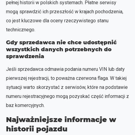
pełnej historii w polskich systemach. Płatne serwisy
mogą sprawdzić ich przeszłość w krajach pochodzenia,
co jest kluczowe dla oceny rzeczywistego stanu
technicznego.
Gdy sprzedawca nie chce udostępnić
wszystkich danych potrzebnych do
sprawdzenia
Jeśli sprzedawca odmawia podania numeru VIN lub daty
pierwszej rejestracji, to poważna czerwona flaga. W takiej
sytuacji warto skorzystać z serwisów, które na podstawie
numeru rejestracyjnego mogą pozyskać część informacji z
baz komercyjnych.
Najważniejsze informacje w
historii pojazdu