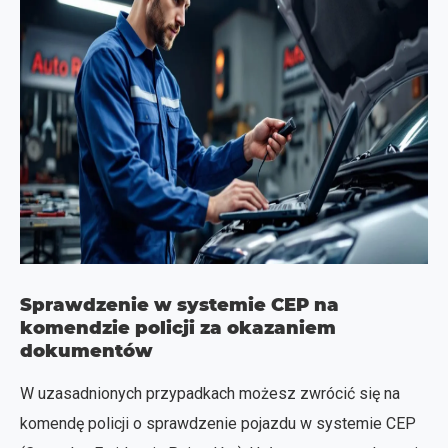
Sprawdzenie w systemie CEP na
komendzie policji za okazaniem
dokumentów
W uzasadnionych przypadkach możesz zwrócić się na
komendę policji o sprawdzenie pojazdu w systemie CEP