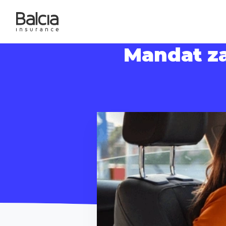
Mandat za