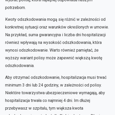
potrzebom.
Kwoty odszkodowania mogą się różnić w zależności od
konkretnej sytuacji oraz warunków określonych w umowie.
Na przykład, suma gwarancyjna i liczba dni hospitalizacji
również wpływają na wysokość odszkodowania, która
wynosi odszkodowanie. Warto również pamiętać, że
wyższy wariant polisy może zapewnić większą kwotę
odszkodowania.
Aby otrzymać odszkodowanie, hospitalizacja musi trwać
minimum 3 dni lub 24 godziny, w zależności od polisy.
Niektóre towarzystwa ubezpieczeniowe wymagają, aby
hospitalizacja trwała co najmniej 4 dni. Im dłużej
przebywasz w szpitalu, tym większa kwota