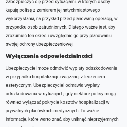
zabezpieczyć się przed sytuacjami, w których osoby
kupują polisę z zamiarem jej natychmiastowego
wykorzystania, na przykład przed planowaną operacją, w
przypadku osób zatrudnionych. Dlatego ważne jest, aby
zrozumieć ten okres i uwzględnić go przy planowaniu
swojej ochrony ubezpieczeniowej.
Wyłączenia odpowiedzialności
Ubezpieczyciel może odmówić wypłaty odszkodowania
w przypadku hospitalizacji związanej z leczeniem
estetycznym. Ubezpieczyciel odmawia wypłaty
odszkodowania w sytuacjach, gdy niektóre polisy mogą
również wyłączać pokrycie kosztów hospitalizacji w
prywatnych placówkach medycznych. To ważne
informacje, które warto znać, aby uniknąć nieprzyjemnych