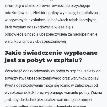
informacji o stanie zdrowia również nie przysługuje
odszkodowanie. Niektóre polisy wyłączają hospitalizacje
w prywatnych szpitalach i placówkach rehabilitacyjnych.
Brak wypłaty odszkodowania wiąże się z
odpowiedzialnością ubezpieczyciela za niedopełnienie
warunków umowy ubezpieczeniowej.
Jakie świadczenie wypłacane
jest za pobyt w szpitalu?
Wysokość odszkodowania za pobyt w szpitalu zależy od
towarzystwa ubezpieczeniowego oraz warunków polisy.
Kwota odszkodowania może się różnić w zależności od
wysokości składki oraz wybranego wariantu polisy. Ważne
jest, aby dokładnie przeanalizować dostępne opcje i
wybrać polisę, która najlepiej odpowiada naszym