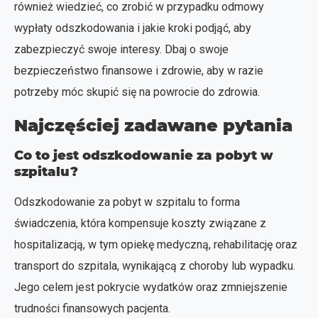
również wiedzieć, co zrobić w przypadku odmowy
wypłaty odszkodowania i jakie kroki podjąć, aby
zabezpieczyć swoje interesy. Dbaj o swoje
bezpieczeństwo finansowe i zdrowie, aby w razie
potrzeby móc skupić się na powrocie do zdrowia.
Najczęściej zadawane pytania
Co to jest odszkodowanie za pobyt w
szpitalu?
Odszkodowanie za pobyt w szpitalu to forma
świadczenia, która kompensuje koszty związane z
hospitalizacją, w tym opiekę medyczną, rehabilitację oraz
transport do szpitala, wynikającą z choroby lub wypadku.
Jego celem jest pokrycie wydatków oraz zmniejszenie
trudności finansowych pacjenta.