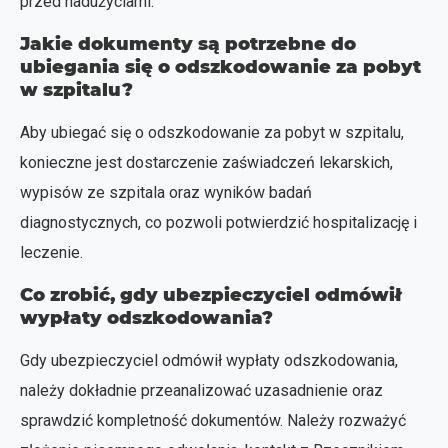
przed nadużyciami.
Jakie dokumenty są potrzebne do
ubiegania się o odszkodowanie za pobyt
w szpitalu?
Aby ubiegać się o odszkodowanie za pobyt w szpitalu,
konieczne jest dostarczenie zaświadczeń lekarskich,
wypisów ze szpitala oraz wyników badań
diagnostycznych, co pozwoli potwierdzić hospitalizację i
leczenie.
Co zrobić, gdy ubezpieczyciel odmówił
wypłaty odszkodowania?
Gdy ubezpieczyciel odmówił wypłaty odszkodowania,
należy dokładnie przeanalizować uzasadnienie oraz
sprawdzić kompletność dokumentów. Należy rozważyć