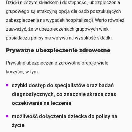
Dzięki niższym składkom i dostępności, ubezpieczenia
grupowego są atrakcyjną opcją dla osób poszukujących
zabezpieczenia na wypadek hospitalizacji. Warto również
zauważyć, że w ubezpieczeniach grupowych wiek
posiadacza polisy nie wpływa na wysokość składki.
Prywatne ubezpieczenie zdrowotne
Prywatne ubezpieczenie zdrowotne oferuje wiele
korzyści, w tym:
szybki dostęp do specjalistów oraz badań
diagnostycznych, co znacznie skraca czas
oczekiwania na leczenie
możliwość dołączenia dziecka do polisy na
życie