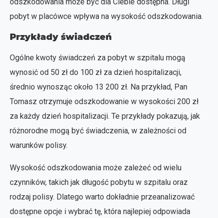
odszkodowania może być dla Ciebie dostępna. Długi
pobyt w placówce wpływa na wysokość odszkodowania.
Przykłady świadczeń
Ogólne kwoty świadczeń za pobyt w szpitalu mogą
wynosić od 50 zł do 100 zł za dzień hospitalizacji,
średnio wynosząc około 13 200 zł. Na przykład, Pan
Tomasz otrzymuje odszkodowanie w wysokości 200 zł
za każdy dzień hospitalizacji. Te przykłady pokazują, jak
różnorodne mogą być świadczenia, w zależności od
warunków polisy.
Wysokość odszkodowania może zależeć od wielu
czynników, takich jak długość pobytu w szpitalu oraz
rodzaj polisy. Dlatego warto dokładnie przeanalizować
dostępne opcje i wybrać tę, która najlepiej odpowiada