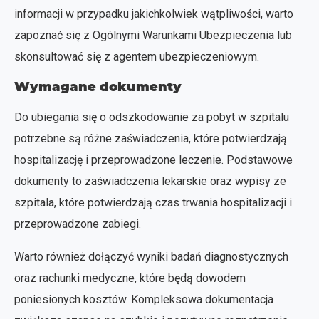
informacji w przypadku jakichkolwiek wątpliwości, warto
zapoznać się z Ogólnymi Warunkami Ubezpieczenia lub
skonsultować się z agentem ubezpieczeniowym.
Wymagane dokumenty
Do ubiegania się o odszkodowanie za pobyt w szpitalu
potrzebne są różne zaświadczenia, które potwierdzają
hospitalizację i przeprowadzone leczenie. Podstawowe
dokumenty to zaświadczenia lekarskie oraz wypisy ze
szpitala, które potwierdzają czas trwania hospitalizacji i
przeprowadzone zabiegi.
Warto również dołączyć wyniki badań diagnostycznych
oraz rachunki medyczne, które będą dowodem
poniesionych kosztów. Kompleksowa dokumentacja