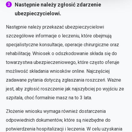
Następnie należy zgłosić zdarzenie
ubezpieczycielowi.
Następnie należy przekazać ubezpieczycielowi
szczegółowe informacje o leczeniu, które obejmują
specjalistyczne konsultacje, operacje chirurgiczne oraz
rehabilitację. Wniosek o odszkodowanie składa się do
towarzystwa ubezpieczeniowego, które często oferuje
możliwość składania wniosków online. Najczęściej
zadawane pytania dotyczą zgłaszania roszczeń. Ważne
jest, aby zgłosić roszczenie jak najszybciej po wyjściu ze
szpitala, choć formalnie masz na to 3 lata.
Złożenie wniosku wymaga również dostarczenia
odpowiednich dokumentów, które są niezbędne do
potwierdzenia hospitalizacji i leczenia. W celu uzyskania