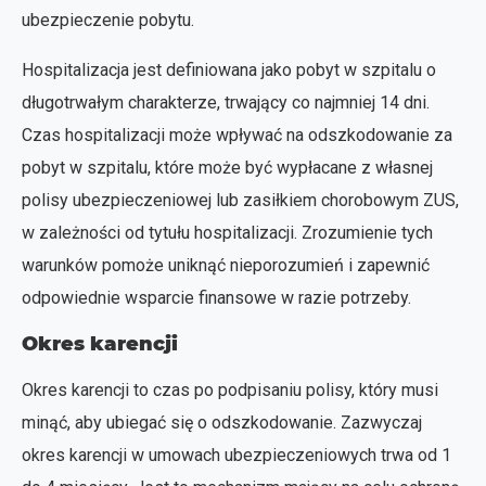
ubezpieczenie pobytu.
Hospitalizacja jest definiowana jako pobyt w szpitalu o
długotrwałym charakterze, trwający co najmniej 14 dni.
Czas hospitalizacji może wpływać na odszkodowanie za
pobyt w szpitalu, które może być wypłacane z własnej
polisy ubezpieczeniowej lub zasiłkiem chorobowym ZUS,
w zależności od tytułu hospitalizacji. Zrozumienie tych
warunków pomoże uniknąć nieporozumień i zapewnić
odpowiednie wsparcie finansowe w razie potrzeby.
Okres karencji
Okres karencji to czas po podpisaniu polisy, który musi
minąć, aby ubiegać się o odszkodowanie. Zazwyczaj
okres karencji w umowach ubezpieczeniowych trwa od 1