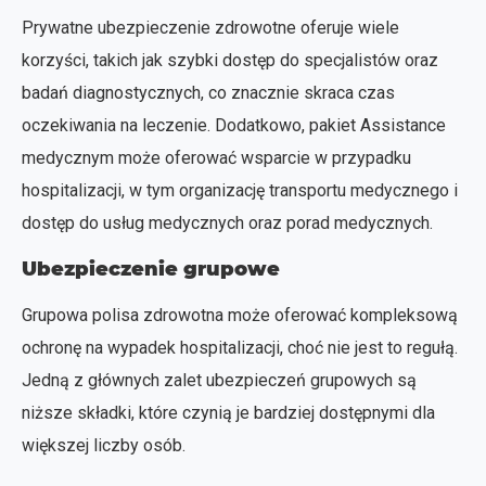
Prywatne ubezpieczenie zdrowotne oferuje wiele
korzyści, takich jak szybki dostęp do specjalistów oraz
badań diagnostycznych, co znacznie skraca czas
oczekiwania na leczenie. Dodatkowo, pakiet Assistance
medycznym może oferować wsparcie w przypadku
hospitalizacji, w tym organizację transportu medycznego i
dostęp do usług medycznych oraz porad medycznych.
Ubezpieczenie grupowe
Grupowa polisa zdrowotna może oferować kompleksową
ochronę na wypadek hospitalizacji, choć nie jest to regułą.
Jedną z głównych zalet ubezpieczeń grupowych są
niższe składki, które czynią je bardziej dostępnymi dla
większej liczby osób.