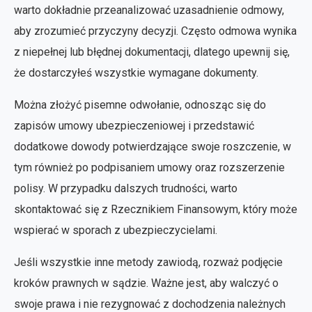
warto dokładnie przeanalizować uzasadnienie odmowy,
aby zrozumieć przyczyny decyzji. Często odmowa wynika
z niepełnej lub błędnej dokumentacji, dlatego upewnij się,
że dostarczyłeś wszystkie wymagane dokumenty.
Można złożyć pisemne odwołanie, odnosząc się do
zapisów umowy ubezpieczeniowej i przedstawić
dodatkowe dowody potwierdzające swoje roszczenie, w
tym również po podpisaniem umowy oraz rozszerzenie
polisy. W przypadku dalszych trudności, warto
skontaktować się z Rzecznikiem Finansowym, który może
wspierać w sporach z ubezpieczycielami.
Jeśli wszystkie inne metody zawiodą, rozważ podjęcie
kroków prawnych w sądzie. Ważne jest, aby walczyć o
swoje prawa i nie rezygnować z dochodzenia należnych