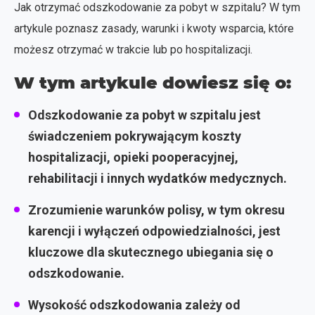
Jak otrzymać odszkodowanie za pobyt w szpitalu? W tym
artykule poznasz zasady, warunki i kwoty wsparcia, które
możesz otrzymać w trakcie lub po hospitalizacji.
W tym artykule dowiesz się o:
Odszkodowanie za pobyt w szpitalu jest
świadczeniem pokrywającym koszty
hospitalizacji, opieki pooperacyjnej,
rehabilitacji i innych wydatków medycznych.
Zrozumienie warunków polisy, w tym okresu
karencji i wyłączeń odpowiedzialności, jest
kluczowe dla skutecznego ubiegania się o
odszkodowanie.
Wysokość odszkodowania zależy od