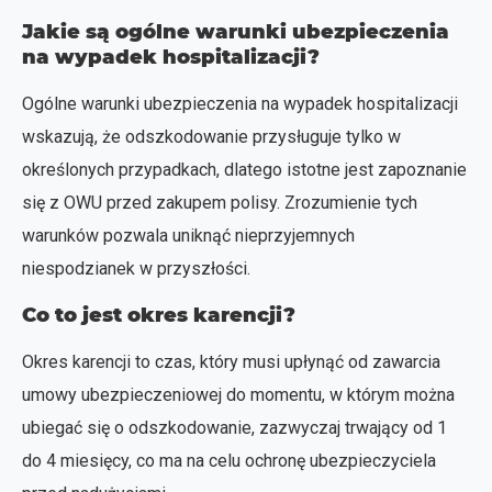
Jakie są ogólne warunki ubezpieczenia
na wypadek hospitalizacji?
Ogólne warunki ubezpieczenia na wypadek hospitalizacji
wskazują, że odszkodowanie przysługuje tylko w
określonych przypadkach, dlatego istotne jest zapoznanie
się z OWU przed zakupem polisy. Zrozumienie tych
warunków pozwala uniknąć nieprzyjemnych
niespodzianek w przyszłości.
Co to jest okres karencji?
Okres karencji to czas, który musi upłynąć od zawarcia
umowy ubezpieczeniowej do momentu, w którym można
ubiegać się o odszkodowanie, zazwyczaj trwający od 1
do 4 miesięcy, co ma na celu ochronę ubezpieczyciela