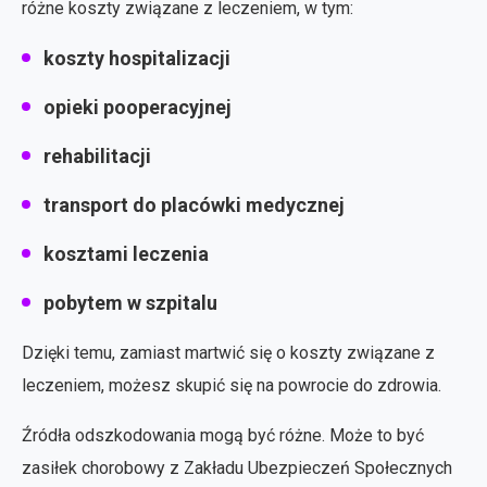
różne koszty związane z leczeniem, w tym:
koszty hospitalizacji
opieki pooperacyjnej
rehabilitacji
transport do placówki medycznej
kosztami leczenia
pobytem w szpitalu
Dzięki temu, zamiast martwić się o koszty związane z
leczeniem, możesz skupić się na powrocie do zdrowia.
Źródła odszkodowania mogą być różne. Może to być
zasiłek chorobowy z Zakładu Ubezpieczeń Społecznych