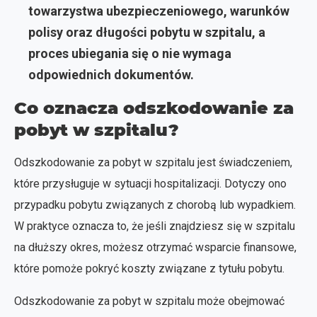
towarzystwa ubezpieczeniowego, warunków
polisy oraz długości pobytu w szpitalu, a
proces ubiegania się o nie wymaga
odpowiednich dokumentów.
Co oznacza odszkodowanie za
pobyt w szpitalu?
Odszkodowanie za pobyt w szpitalu jest świadczeniem,
które przysługuje w sytuacji hospitalizacji. Dotyczy ono
przypadku pobytu związanych z chorobą lub wypadkiem.
W praktyce oznacza to, że jeśli znajdziesz się w szpitalu
na dłuższy okres, możesz otrzymać wsparcie finansowe,
które pomoże pokryć koszty związane z tytułu pobytu.
Odszkodowanie za pobyt w szpitalu może obejmować