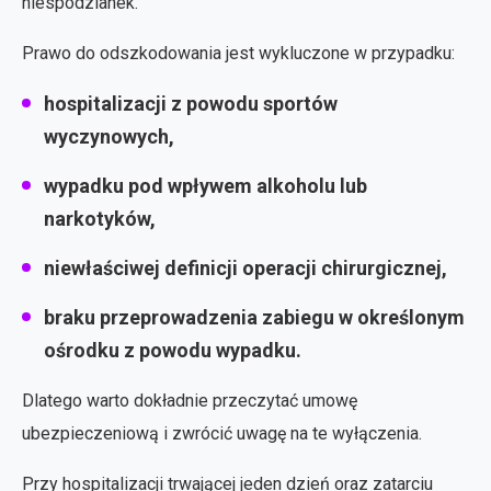
niespodzianek.
Prawo do odszkodowania jest wykluczone w przypadku:
hospitalizacji z powodu sportów
wyczynowych,
wypadku pod wpływem alkoholu lub
narkotyków,
niewłaściwej definicji operacji chirurgicznej,
braku przeprowadzenia zabiegu w określonym
ośrodku z powodu wypadku.
Dlatego warto dokładnie przeczytać umowę
ubezpieczeniową i zwrócić uwagę na te wyłączenia.
Przy hospitalizacji trwającej jeden dzień oraz zatarciu