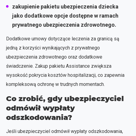
zakupienie pakietu ubezpieczenia dziecka
jako dodatkowe opcje dostępne w ramach
prywatnego ubezpieczenia zdrowotnego.
Dodatkowe umowy dotyczące leczenia za granicą są
jedną z korzyści wynikających z prywatnego
ubezpieczenia zdrowotnego oraz dodatkowe
świadczenie. Zakup pakietu Assistance zwiększa
wysokość pokrycia kosztów hospitalizacji, co zapewnia
kompleksową ochronę w trudnych momentach.
Co zrobić, gdy ubezpieczyciel
odmówił wypłaty
odszkodowania?
Jeśli ubezpieczyciel odmówił wypłaty odszkodowania,