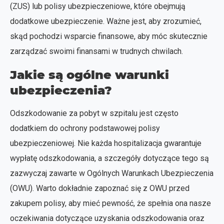
(ZUS) lub polisy ubezpieczeniowe, które obejmują
dodatkowe ubezpieczenie. Ważne jest, aby zrozumieć,
skąd pochodzi wsparcie finansowe, aby móc skutecznie
zarządzać swoimi finansami w trudnych chwilach.
Jakie są ogólne warunki
ubezpieczenia?
Odszkodowanie za pobyt w szpitalu jest często
dodatkiem do ochrony podstawowej polisy
ubezpieczeniowej. Nie każda hospitalizacja gwarantuje
wypłatę odszkodowania, a szczegóły dotyczące tego są
zazwyczaj zawarte w Ogólnych Warunkach Ubezpieczenia
(OWU). Warto dokładnie zapoznać się z OWU przed
zakupem polisy, aby mieć pewność, że spełnia ona nasze
oczekiwania dotyczące uzyskania odszkodowania oraz