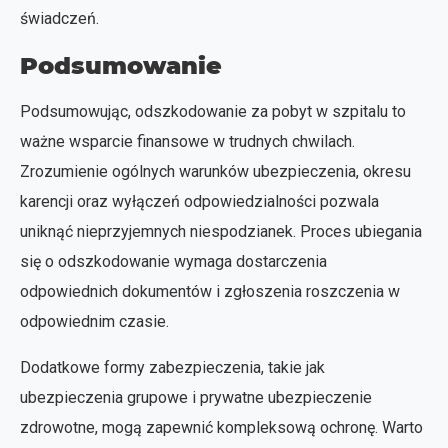
świadczeń.
Podsumowanie
Podsumowując, odszkodowanie za pobyt w szpitalu to
ważne wsparcie finansowe w trudnych chwilach.
Zrozumienie ogólnych warunków ubezpieczenia, okresu
karencji oraz wyłączeń odpowiedzialności pozwala
uniknąć nieprzyjemnych niespodzianek. Proces ubiegania
się o odszkodowanie wymaga dostarczenia
odpowiednich dokumentów i zgłoszenia roszczenia w
odpowiednim czasie.
Dodatkowe formy zabezpieczenia, takie jak
ubezpieczenia grupowe i prywatne ubezpieczenie
zdrowotne, mogą zapewnić kompleksową ochronę. Warto