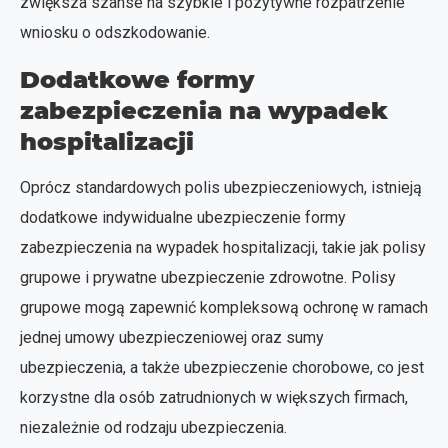
zwiększa szanse na szybkie i pozytywne rozpatrzenie
wniosku o odszkodowanie.
Dodatkowe formy
zabezpieczenia na wypadek
hospitalizacji
Oprócz standardowych polis ubezpieczeniowych, istnieją
dodatkowe indywidualne ubezpieczenie formy
zabezpieczenia na wypadek hospitalizacji, takie jak polisy
grupowe i prywatne ubezpieczenie zdrowotne. Polisy
grupowe mogą zapewnić kompleksową ochronę w ramach
jednej umowy ubezpieczeniowej oraz sumy
ubezpieczenia, a także ubezpieczenie chorobowe, co jest
korzystne dla osób zatrudnionych w większych firmach,
niezależnie od rodzaju ubezpieczenia.