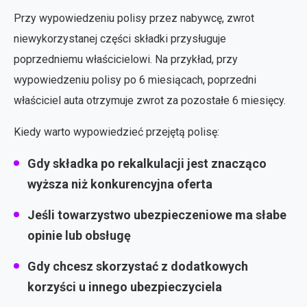
Przy wypowiedzeniu polisy przez nabywcę, zwrot
niewykorzystanej części składki przysługuje
poprzedniemu właścicielowi. Na przykład, przy
wypowiedzeniu polisy po 6 miesiącach, poprzedni
właściciel auta otrzymuje zwrot za pozostałe 6 miesięcy.
Kiedy warto wypowiedzieć przejętą polisę:
Gdy składka po rekalkulacji jest znacząco
wyższa niż konkurencyjna oferta
Jeśli towarzystwo ubezpieczeniowe ma słabe
opinie lub obsługę
Gdy chcesz skorzystać z dodatkowych
korzyści u innego ubezpieczyciela