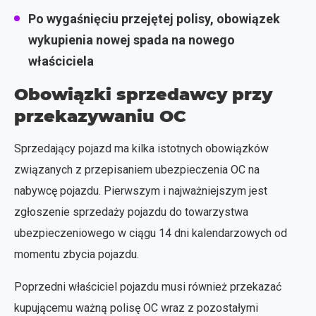
Po wygaśnięciu przejętej polisy, obowiązek
wykupienia nowej spada na nowego
właściciela
Obowiązki sprzedawcy przy
przekazywaniu OC
Sprzedający pojazd ma kilka istotnych obowiązków
związanych z przepisaniem ubezpieczenia OC na
nabywcę pojazdu. Pierwszym i najważniejszym jest
zgłoszenie sprzedaży pojazdu do towarzystwa
ubezpieczeniowego w ciągu 14 dni kalendarzowych od
momentu zbycia pojazdu.
Poprzedni właściciel pojazdu musi również przekazać
kupującemu ważną polisę OC wraz z pozostałymi