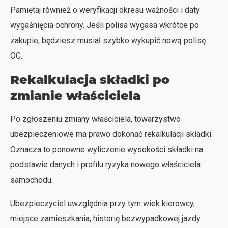
Pamiętaj również o weryfikacji okresu ważności i daty
wygaśnięcia ochrony. Jeśli polisa wygasa wkrótce po
zakupie, będziesz musiał szybko wykupić nową polisę
OC.
Rekalkulacja składki po
zmianie właściciela
Po zgłoszeniu zmiany właściciela, towarzystwo
ubezpieczeniowe ma prawo dokonać rekalkulacji składki.
Oznacza to ponowne wyliczenie wysokości składki na
podstawie danych i profilu ryzyka nowego właściciela
samochodu.
Ubezpieczyciel uwzględnia przy tym wiek kierowcy,
miejsce zamieszkania, historię bezwypadkowej jazdy