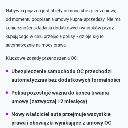
Nabywca pojazdu jest objęty ochroną ubezpieczeniową
od momentu podpisania umowy kupna-sprzedaży. Nie ma
konieczności składania dodatkowych wniosków przez
kupującego w celu przejęcia polisy - dzieje się to
automatycznie na mocy prawa.
Kluczowe zasady przenoszenia OC:
Ubezpieczenie samochodu OC przechodzi
automatycznie bez dodatkowych formalności
Polisa pozostaje ważna do końca trwania
umowy (zazwyczaj 12 miesięcy)
Nowy właściciel auta przejmuje wszystkie
prawa i obowiązki wynikające z umowy OC