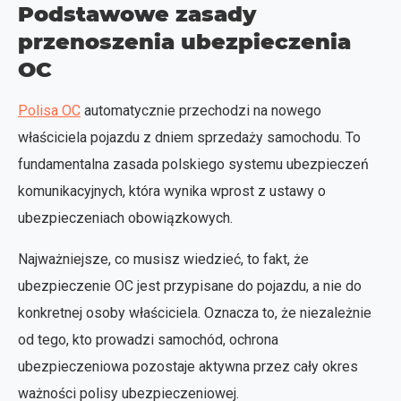
Podstawowe zasady
przenoszenia ubezpieczenia
OC
Polisa OC
automatycznie przechodzi na nowego
właściciela pojazdu z dniem sprzedaży samochodu. To
fundamentalna zasada polskiego systemu ubezpieczeń
komunikacyjnych, która wynika wprost z ustawy o
ubezpieczeniach obowiązkowych.
Najważniejsze, co musisz wiedzieć, to fakt, że
ubezpieczenie OC jest przypisane do pojazdu, a nie do
konkretnej osoby właściciela. Oznacza to, że niezależnie
od tego, kto prowadzi samochód, ochrona
ubezpieczeniowa pozostaje aktywna przez cały okres
ważności polisy ubezpieczeniowej.