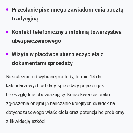
Przesłanie pisemnego zawiadomienia pocztą
tradycyjną
Kontakt telefoniczny z infolinią towarzystwa
ubezpieczeniowego
Wizyta w placówce ubezpieczyciela z
dokumentami sprzedaży
Niezależnie od wybranej metody, termin 14 dni
kalendarzowych od daty sprzedaży pojazdu jest
bezwzględnie obowiązujący. Konsekwencje braku
zgłoszenia obejmują naliczanie kolejnych składek na
dotychczasowego właściciela oraz potencjalne problemy
z likwidacją szkód.