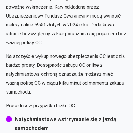
poważne wykroczenie. Kary nakładane przez
Ubezpieczeniowy Fundusz Gwarancyjny mogą wynosić
maksymalnie 5940 złotych w 2024 roku. Dodatkowo
istnieje bezwzględny zakaz poruszania się pojazdem bez
ważnej polisy OC.
Na szczęście wykup nowego ubezpieczenia OC jest dziś
bardzo prosty. Dostępność zakupu OC online z
natychmiastową ochroną oznacza, że możesz mieć
ważną polisę OC w ciągu kilku minut od momentu zakupu
samochodu.
Procedura w przypadku braku OC:
Natychmiastowe wstrzymanie się z jazdą
samochodem