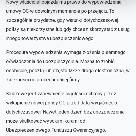
Nowy właściciel pojazdu ma prawo do wypowiedzenia
umowy OC w dowolnym momencie po przejęciu. To
szczególnie przydatne, gdy warunki dotychczasowej
polisy są niekorzystne lub gdy chcesz skorzystać z usług
innego towarzystwa ubezpieczeniowego.
Procedura wypowiedzenia wymaga złożenia pisemnego
oświadczenia do ubezpieczyciela. Można to zrobić
osobiście, pocztą lub często także drogą elektroniczną, w
zależności od procedur danej firmy.
Kluczowe jest zapewnienie ciągłości ochrony przez
wykupienie nowej polisy OC przed datą wygaśnięcia
dotychczasowej. Nawet jeden dzień bez ubezpieczenia
może skutkować wysokimi karami od
Ubezpieczeniowego Funduszu Gwarancyjnego.