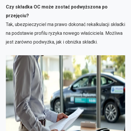
Czy składka OC może zostać podwyższona po
przejęciu?
Tak, ubezpieczyciel ma prawo dokonać rekalkulacji składki
na podstawie profilu ryzyka nowego właściciela. Możliwa
jest zarówno podwyżka, jak i obniżka składki.