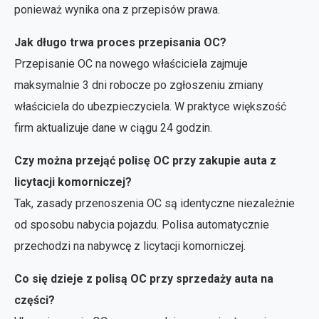
ponieważ wynika ona z przepisów prawa.
Jak długo trwa proces przepisania OC?
Przepisanie OC na nowego właściciela zajmuje
maksymalnie 3 dni robocze po zgłoszeniu zmiany
właściciela do ubezpieczyciela. W praktyce większość
firm aktualizuje dane w ciągu 24 godzin.
Czy można przejąć polisę OC przy zakupie auta z
licytacji komorniczej?
Tak, zasady przenoszenia OC są identyczne niezależnie
od sposobu nabycia pojazdu. Polisa automatycznie
przechodzi na nabywcę z licytacji komorniczej.
Co się dzieje z polisą OC przy sprzedaży auta na
części?