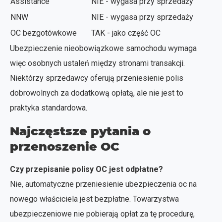
Assistance
NIE - wygasa przy sprzedaży
NNW
NIE - wygasa przy sprzedaży
OC bezgotówkowe
TAK - jako część OC
Ubezpieczenie nieobowiązkowe samochodu wymaga
więc osobnych ustaleń między stronami transakcji.
Niektórzy sprzedawcy oferują przeniesienie polis
dobrowolnych za dodatkową opłatą, ale nie jest to
praktyka standardowa.
Najczęstsze pytania o
przenoszenie OC
Czy przepisanie polisy OC jest odpłatne?
Nie, automatyczne przeniesienie ubezpieczenia oc na
nowego właściciela jest bezpłatne. Towarzystwa
ubezpieczeniowe nie pobierają opłat za tę procedurę,