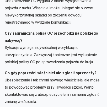
Ubezpieczenie OC wygasa z dniem wyrejestowania
pojazdu z ruchu. Właściciel może ubiegać się o zwrot
niewykorzystanej składki po złożeniu dowodu
rejestracyjnego w wydziale komunikacji.
Czy zagraniczna polisa OC przechodzi na polskiego
nabywcę?
Sytuacja wymaga indywidualnej weryfikacji u
ubezpieczyciela. Zazwyczaj konieczne jest wykupienie
polskiej polisy OC po sprowadzeniu pojazdu do kraju.
Co gdy poprzedni właściciel nie zgłosił sprzedaży?
Ubezpieczenie i tak chroni nowego właściciela, ale może
to powodować problemy przy likwidacji szkód. Warto
skontaktować się z ubezpieczycielem i samemu zgłosić
zmianę właściciela.