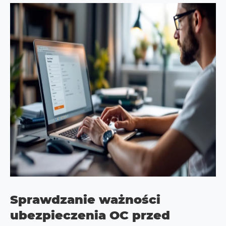
Sprawdzanie ważności
ubezpieczenia OC przed