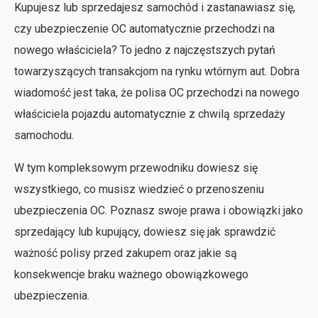
Kupujesz lub sprzedajesz samochód i zastanawiasz się,
czy ubezpieczenie OC automatycznie przechodzi na
nowego właściciela? To jedno z najczęstszych pytań
towarzyszących transakcjom na rynku wtórnym aut. Dobra
wiadomość jest taka, że polisa OC przechodzi na nowego
właściciela pojazdu automatycznie z chwilą sprzedaży
samochodu.
W tym kompleksowym przewodniku dowiesz się
wszystkiego, co musisz wiedzieć o przenoszeniu
ubezpieczenia OC. Poznasz swoje prawa i obowiązki jako
sprzedający lub kupujący, dowiesz się jak sprawdzić
ważność polisy przed zakupem oraz jakie są
konsekwencje braku ważnego obowiązkowego
ubezpieczenia.