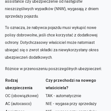
assistance czy ubezpieczenie od następstw
nieszczęśliwych wypadków (NNW), wygasają z dniem
sprzedaży pojazdu.
To oznacza, że nabywca pojazdu musi wykupić nowe
polisy dobrowolne, jeśli chce korzystać z dodatkowej
ochrony. Dotychczasowy właściciel może natomiast
ubiegać się o zwrot składki za niewykorzystany okres
ubezpieczeń dodatkowych.
Różnice w przenoszeniu poszczególnych ubezpieczeń:
Rodzaj
Czy przechodzi na nowego
ubezpieczenia
właściciela?
OC (obowiązkowe)
TAK - automatycznie
AC (autocasco)
NIE - wygasa przy sprzedaży