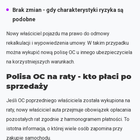
Brak zmian
- gdy charakterystyki ryzyka są
podobne
Nowy właściciel pojazdu ma prawo do odmowy
rekalkulacji i wypowiedzenia umowy. W takim przypadku
można wykupić nową polisę OC u innego ubezpieczyciela
na korzystniejszych warunkach.
Polisa OC na raty - kto płaci po
sprzedaży
Jeśli OC poprzedniego właściciela została wykupiona na
raty, nowy właściciel auta przejmuje obowiązek opłacania
pozostałych rat zgodnie z harmonogramem płatności. To
istotna informacja, o której wiele osób zapomina przy
zakupie samochodu.