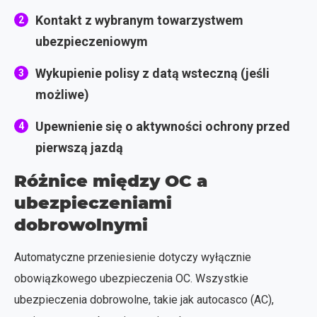
Kontakt z wybranym towarzystwem
ubezpieczeniowym
Wykupienie polisy z datą wsteczną (jeśli
możliwe)
Upewnienie się o aktywności ochrony przed
pierwszą jazdą
Różnice między OC a
ubezpieczeniami
dobrowolnymi
Automatyczne przeniesienie dotyczy wyłącznie
obowiązkowego ubezpieczenia OC. Wszystkie
ubezpieczenia dobrowolne, takie jak autocasco (AC),