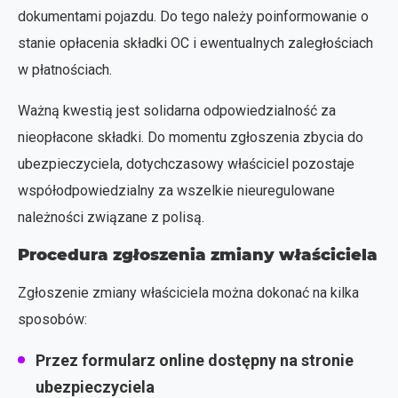
dokumentami pojazdu. Do tego należy poinformowanie o
stanie opłacenia składki OC i ewentualnych zaległościach
w płatnościach.
Ważną kwestią jest solidarna odpowiedzialność za
nieopłacone składki. Do momentu zgłoszenia zbycia do
ubezpieczyciela, dotychczasowy właściciel pozostaje
współodpowiedzialny za wszelkie nieuregulowane
należności związane z polisą.
Procedura zgłoszenia zmiany właściciela
Zgłoszenie zmiany właściciela można dokonać na kilka
sposobów:
Przez formularz online dostępny na stronie
ubezpieczyciela