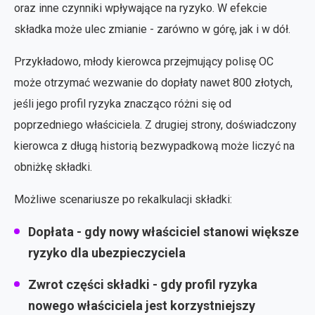
oraz inne czynniki wpływające na ryzyko. W efekcie
składka może ulec zmianie - zarówno w górę, jak i w dół.
Przykładowo, młody kierowca przejmujący polisę OC
może otrzymać wezwanie do dopłaty nawet 800 złotych,
jeśli jego profil ryzyka znacząco różni się od
poprzedniego właściciela. Z drugiej strony, doświadczony
kierowca z długą historią bezwypadkową może liczyć na
obniżkę składki.
Możliwe scenariusze po rekalkulacji składki:
Dopłata
- gdy nowy właściciel stanowi większe
ryzyko dla ubezpieczyciela
Zwrot części składki
- gdy profil ryzyka
nowego właściciela jest korzystniejszy