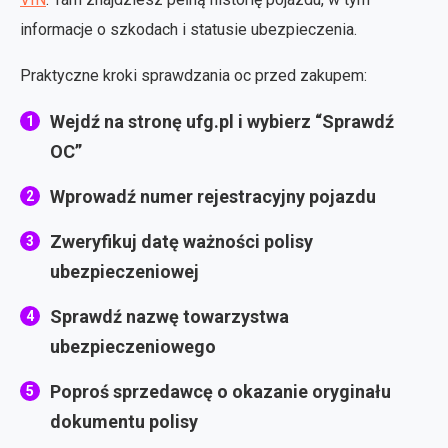
informacje o szkodach i statusie ubezpieczenia.
Praktyczne kroki sprawdzania oc przed zakupem:
Wejdź na stronę ufg.pl i wybierz “Sprawdź
OC”
Wprowadź numer rejestracyjny pojazdu
Zweryfikuj datę ważności polisy
ubezpieczeniowej
Sprawdź nazwę towarzystwa
ubezpieczeniowego
Poproś sprzedawcę o okazanie oryginału
dokumentu polisy