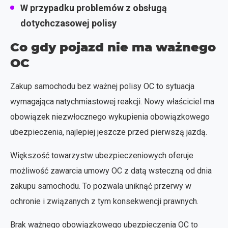
W przypadku problemów z obsługą
dotychczasowej polisy
Co gdy pojazd nie ma ważnego
OC
Zakup samochodu bez ważnej polisy OC to sytuacja
wymagająca natychmiastowej reakcji. Nowy właściciel ma
obowiązek niezwłocznego wykupienia obowiązkowego
ubezpieczenia, najlepiej jeszcze przed pierwszą jazdą.
Większość towarzystw ubezpieczeniowych oferuje
możliwość zawarcia umowy OC z datą wsteczną od dnia
zakupu samochodu. To pozwala uniknąć przerwy w
ochronie i związanych z tym konsekwencji prawnych.
Brak ważnego obowiązkowego ubezpieczenia OC to