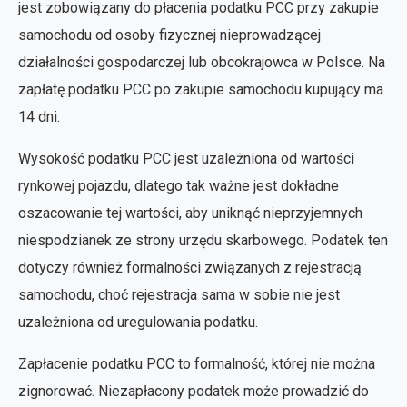
jest zobowiązany do płacenia podatku PCC przy zakupie
samochodu od osoby fizycznej nieprowadzącej
działalności gospodarczej lub obcokrajowca w Polsce. Na
zapłatę podatku PCC po zakupie samochodu kupujący ma
14 dni.
Wysokość podatku PCC jest uzależniona od wartości
rynkowej pojazdu, dlatego tak ważne jest dokładne
oszacowanie tej wartości, aby uniknąć nieprzyjemnych
niespodzianek ze strony urzędu skarbowego. Podatek ten
dotyczy również formalności związanych z rejestracją
samochodu, choć rejestracja sama w sobie nie jest
uzależniona od uregulowania podatku.
Zapłacenie podatku PCC to formalność, której nie można
zignorować. Niezapłacony podatek może prowadzić do