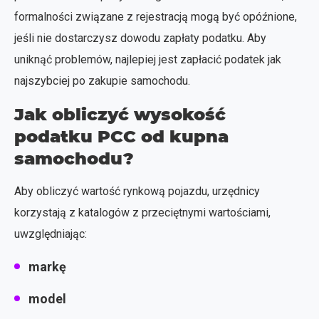
formalności związane z rejestracją mogą być opóźnione,
jeśli nie dostarczysz dowodu zapłaty podatku. Aby
uniknąć problemów, najlepiej jest zapłacić podatek jak
najszybciej po zakupie samochodu.
Jak obliczyć wysokość
podatku PCC od kupna
samochodu?
Aby obliczyć wartość rynkową pojazdu, urzędnicy
korzystają z katalogów z przeciętnymi wartościami,
uwzględniając:
markę
model