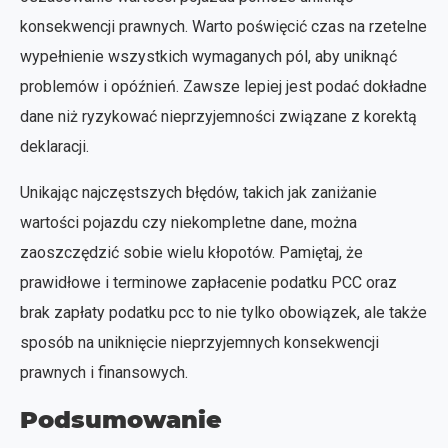
konsekwencji prawnych. Warto poświęcić czas na rzetelne
wypełnienie wszystkich wymaganych pól, aby uniknąć
problemów i opóźnień. Zawsze lepiej jest podać dokładne
dane niż ryzykować nieprzyjemności związane z korektą
deklaracji.
Unikając najczęstszych błędów, takich jak zaniżanie
wartości pojazdu czy niekompletne dane, można
zaoszczędzić sobie wielu kłopotów. Pamiętaj, że
prawidłowe i terminowe zapłacenie podatku PCC oraz
brak zapłaty podatku pcc to nie tylko obowiązek, ale także
sposób na uniknięcie nieprzyjemnych konsekwencji
prawnych i finansowych.
Podsumowanie