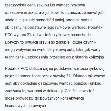
rzeczywista cena zakupu lub wartość rynkowa
oszacowana przez urzędników. To oznacza, że nawet jeśli
udało ci się kupić samochód taniej, podatek będzie
obliczany na podstawie jego rynkowej wartości. Podatek
PCC wynosi 2% od wartości rynkowej samochodu.
Dotyczy to sytuacji przy jego zakupie. Różne czynniki
mogą wpływać na wartość rynkową auta, takie jak wady
techniczne, uszkodzenia, przebieg oraz historia kolizyjna.
Podatek PCC oblicza się na podstawie wartości rynkowej
pojazdu pomnożonej przez stawkę 2%. Dlatego tak ważne
jest, aby dokładnie oszacować wartość pojazdu i unikać
zaniżania tej wartości w deklaracji. Zaniżenie wartości
może prowadzić do poważnych konsekwencji
finansowych i prawnych.