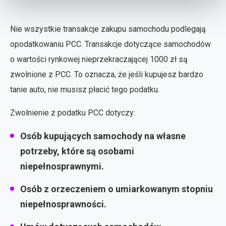
Nie wszystkie transakcje zakupu samochodu podlegają
opodatkowaniu PCC. Transakcje dotyczące samochodów
o wartości rynkowej nieprzekraczającej 1000 zł są
zwolnione z PCC. To oznacza, że jeśli kupujesz bardzo
tanie auto, nie musisz płacić tego podatku.
Zwolnienie z podatku PCC dotyczy:
Osób kupujących samochody na własne
potrzeby, które są osobami
niepełnosprawnymi.
Osób z orzeczeniem o umiarkowanym stopniu
niepełnosprawności.