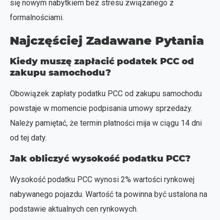
się nowym nabytkiem bez stresu związanego z
formalnościami.
Najczęściej Zadawane Pytania
Kiedy muszę zapłacić podatek PCC od
zakupu samochodu?
Obowiązek zapłaty podatku PCC od zakupu samochodu
powstaje w momencie podpisania umowy sprzedaży.
Należy pamiętać, że termin płatności mija w ciągu 14 dni
od tej daty.
Jak obliczyć wysokość podatku PCC?
Wysokość podatku PCC wynosi 2% wartości rynkowej
nabywanego pojazdu. Wartość ta powinna być ustalona na
podstawie aktualnych cen rynkowych.