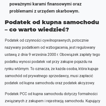
poważnymi karami finansowymi oraz
problemami z urzędem skarbowym.
Podatek od kupna samochodu
– co warto wiedzieć?
Podatek od czynności cywilnoprawnych, potocznie
nazywany podatkiem od wzbogacenia, jest regulowany
ustawą z dnia 9 września 2000 r. Obowiązek zapłaty tego
podatku wynosi podatek vat przy zakupie pojazdu na
rynku wtórnym. To oznacza, że każda osoba, która kupuje
samochód od prywatnego sprzedawcy, musi zapłacić
podatek od kupna samochodu oraz podatek akcyzowy.
Podatek PCC od kupna samochodu dotyczy formalności
związanych z zakupem i rejestracją samochodu. Kupujący