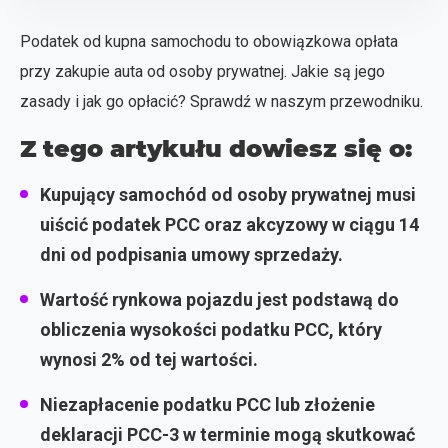
Podatek od kupna samochodu to obowiązkowa opłata
przy zakupie auta od osoby prywatnej. Jakie są jego
zasady i jak go opłacić? Sprawdź w naszym przewodniku.
Z tego artykułu dowiesz się o:
Kupujący samochód od osoby prywatnej musi
uiścić podatek PCC oraz akcyzowy w ciągu 14
dni od podpisania umowy sprzedaży.
Wartość rynkowa pojazdu jest podstawą do
obliczenia wysokości podatku PCC, który
wynosi 2% od tej wartości.
Niezapłacenie podatku PCC lub złożenie
deklaracji PCC-3 w terminie mogą skutkować