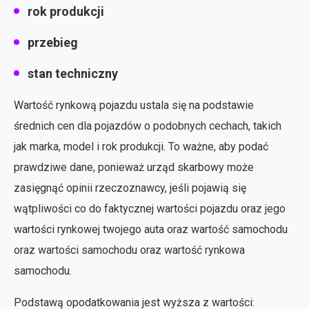
rok produkcji
przebieg
stan techniczny
Wartość rynkową pojazdu ustala się na podstawie
średnich cen dla pojazdów o podobnych cechach, takich
jak marka, model i rok produkcji. To ważne, aby podać
prawdziwe dane, ponieważ urząd skarbowy może
zasięgnąć opinii rzeczoznawcy, jeśli pojawią się
wątpliwości co do faktycznej wartości pojazdu oraz jego
wartości rynkowej twojego auta oraz wartość samochodu
oraz wartości samochodu oraz wartość rynkowa
samochodu.
Podstawą opodatkowania jest wyższa z wartości: