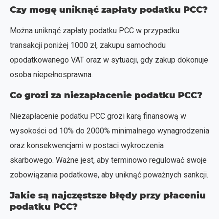
Czy mogę uniknąć zapłaty podatku PCC?
Można uniknąć zapłaty podatku PCC w przypadku
transakcji poniżej 1000 zł, zakupu samochodu
opodatkowanego VAT oraz w sytuacji, gdy zakup dokonuje
osoba niepełnosprawna.
Co grozi za niezapłacenie podatku PCC?
Niezapłacenie podatku PCC grozi karą finansową w
wysokości od 10% do 2000% minimalnego wynagrodzenia
oraz konsekwencjami w postaci wykroczenia
skarbowego. Ważne jest, aby terminowo regulować swoje
zobowiązania podatkowe, aby uniknąć poważnych sankcji.
Jakie są najczęstsze błędy przy płaceniu
podatku PCC?