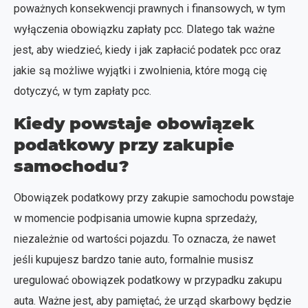
poważnych konsekwencji prawnych i finansowych, w tym
wyłączenia obowiązku zapłaty pcc. Dlatego tak ważne
jest, aby wiedzieć, kiedy i jak zapłacić podatek pcc oraz
jakie są możliwe wyjątki i zwolnienia, które mogą cię
dotyczyć, w tym zapłaty pcc.
Kiedy powstaje obowiązek
podatkowy przy zakupie
samochodu?
Obowiązek podatkowy przy zakupie samochodu powstaje
w momencie podpisania umowie kupna sprzedaży,
niezależnie od wartości pojazdu. To oznacza, że nawet
jeśli kupujesz bardzo tanie auto, formalnie musisz
uregulować obowiązek podatkowy w przypadku zakupu
auta. Ważne jest, aby pamiętać, że urząd skarbowy będzie