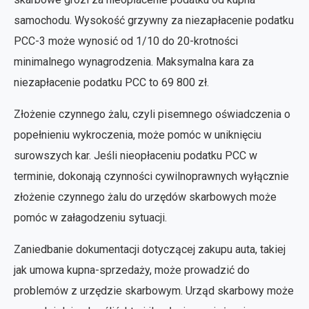
samochodu. Wysokość grzywny za niezapłacenie podatku
PCC-3 może wynosić od 1/10 do 20-krotności
minimalnego wynagrodzenia. Maksymalna kara za
niezapłacenie podatku PCC to 69 800 zł.
Złożenie czynnego żalu, czyli pisemnego oświadczenia o
popełnieniu wykroczenia, może pomóc w uniknięciu
surowszych kar. Jeśli nieopłaceniu podatku PCC w
terminie, dokonają czynności cywilnoprawnych wyłącznie
złożenie czynnego żalu do urzędów skarbowych może
pomóc w załagodzeniu sytuacji.
Zaniedbanie dokumentacji dotyczącej zakupu auta, takiej
jak umowa kupna-sprzedaży, może prowadzić do
problemów z urzędzie skarbowym. Urząd skarbowy może