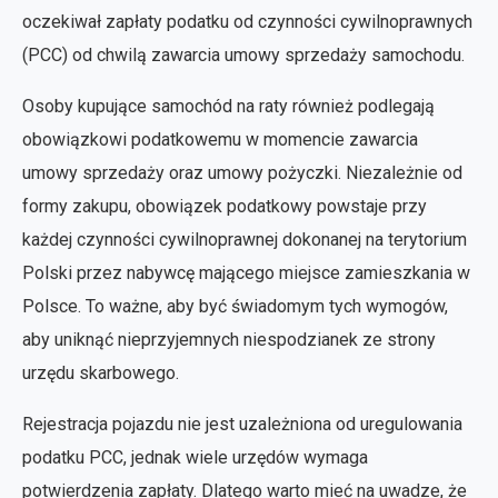
oczekiwał zapłaty podatku od czynności cywilnoprawnych
(PCC) od chwilą zawarcia umowy sprzedaży samochodu.
Osoby kupujące samochód na raty również podlegają
obowiązkowi podatkowemu w momencie zawarcia
umowy sprzedaży oraz umowy pożyczki. Niezależnie od
formy zakupu, obowiązek podatkowy powstaje przy
każdej czynności cywilnoprawnej dokonanej na terytorium
Polski przez nabywcę mającego miejsce zamieszkania w
Polsce. To ważne, aby być świadomym tych wymogów,
aby uniknąć nieprzyjemnych niespodzianek ze strony
urzędu skarbowego.
Rejestracja pojazdu nie jest uzależniona od uregulowania
podatku PCC, jednak wiele urzędów wymaga
potwierdzenia zapłaty. Dlatego warto mieć na uwadze, że