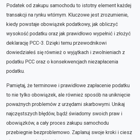
Podatek od zakupu samochodu to istotny element każdej
transakcji na rynku wtórnym. Kluczowe jest zrozumienie,
kiedy powstaje obowiązek podatkowy, jak obliczyć
wysokość podatku oraz jak prawidłowo wypełnić i złożyć
deklarację PCC-3. Dzięki temu przewodnikowi
dowiedziałeś się również o wyjątkach i zwolnieniach z
podatku PCC oraz o konsekwencjach niezapłacenia
podatku.
Pamiętaj, że terminowe i prawidłowe zapłacenie podatku
to nie tylko obowiązek, ale również sposób na uniknięcie
poważnych problemów z urzędami skarbowymi. Unikaj
najczęstszych błędów, bądź świadomy swoich praw i
obowiązków, a cały proces zakupu samochodu
przebiegnie bezproblemowo. Zaplanuj swoje kroki i ciesz