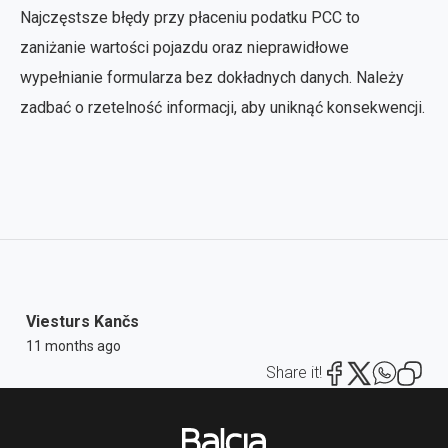
Najczęstsze błędy przy płaceniu podatku PCC to
zaniżanie wartości pojazdu oraz nieprawidłowe
wypełnianie formularza bez dokładnych danych. Należy
zadbać o rzetelność informacji, aby uniknąć konsekwencji.
Viesturs Kančs
11 months ago
Share it!