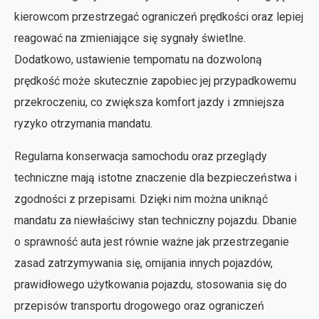
kierowcom przestrzegać ograniczeń prędkości oraz lepiej
reagować na zmieniające się sygnały świetlne.
Dodatkowo, ustawienie tempomatu na dozwoloną
prędkość może skutecznie zapobiec jej przypadkowemu
przekroczeniu, co zwiększa komfort jazdy i zmniejsza
ryzyko otrzymania mandatu.
Regularna konserwacja samochodu oraz przeglądy
techniczne mają istotne znaczenie dla bezpieczeństwa i
zgodności z przepisami. Dzięki nim można uniknąć
mandatu za niewłaściwy stan techniczny pojazdu. Dbanie
o sprawność auta jest równie ważne jak przestrzeganie
zasad zatrzymywania się, omijania innych pojazdów,
prawidłowego użytkowania pojazdu, stosowania się do
przepisów transportu drogowego oraz ograniczeń