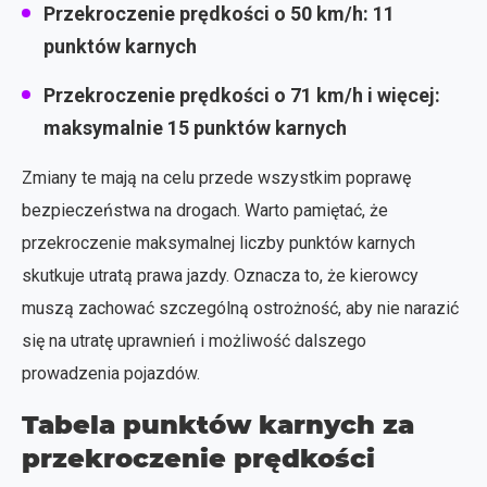
Przekroczenie prędkości o 50 km/h: 11
punktów karnych
Przekroczenie prędkości o 71 km/h i więcej:
maksymalnie 15 punktów karnych
Zmiany te mają na celu przede wszystkim poprawę
bezpieczeństwa na drogach. Warto pamiętać, że
przekroczenie maksymalnej liczby punktów karnych
skutkuje utratą prawa jazdy. Oznacza to, że kierowcy
muszą zachować szczególną ostrożność, aby nie narazić
się na utratę uprawnień i możliwość dalszego
prowadzenia pojazdów.
Tabela punktów karnych za
przekroczenie prędkości