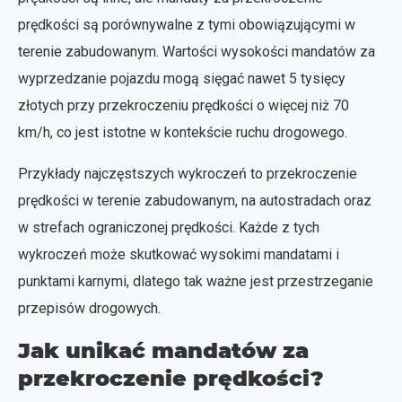
prędkości są porównywalne z tymi obowiązującymi w
terenie zabudowanym. Wartości wysokości mandatów za
wyprzedzanie pojazdu mogą sięgać nawet 5 tysięcy
złotych przy przekroczeniu prędkości o więcej niż 70
km/h, co jest istotne w kontekście ruchu drogowego.
Przykłady najczęstszych wykroczeń to przekroczenie
prędkości w terenie zabudowanym, na autostradach oraz
w strefach ograniczonej prędkości. Każde z tych
wykroczeń może skutkować wysokimi mandatami i
punktami karnymi, dlatego tak ważne jest przestrzeganie
przepisów drogowych.
Jak unikać mandatów za
przekroczenie prędkości?