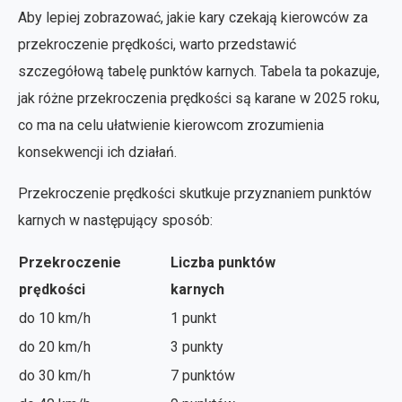
Aby lepiej zobrazować, jakie kary czekają kierowców za
przekroczenie prędkości, warto przedstawić
szczegółową tabelę punktów karnych. Tabela ta pokazuje,
jak różne przekroczenia prędkości są karane w 2025 roku,
co ma na celu ułatwienie kierowcom zrozumienia
konsekwencji ich działań.
Przekroczenie prędkości skutkuje przyznaniem punktów
karnych w następujący sposób:
Przekroczenie
Liczba punktów
prędkości
karnych
do 10 km/h
1 punkt
do 20 km/h
3 punkty
do 30 km/h
7 punktów