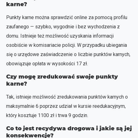
karne?
Punkty karne można sprawdzić online za pomocą profilu
zaufanego — szybko, wygodnie i bez wychodzenia z
domu. Istnieje też możliwość uzyskania informacji
osobiście w komisariacie policji. W przypadku ubiegania
się o urzędowe zaświadczenie o liczbie punktów karnych,
obowiązuje opłata w wysokości 17 zł.
Czy mogę zredukować swoje punkty
karne?
Tak, istnieje możliwość zredukowania punktów karnych o
maksymalnie 6 poprzez udział w kursie reedukacyjnym,
który kosztuje 1100 zł i trwa 9 godzin.
Co to jest recydywa drogowa i jakie są jej
konsekwencje?