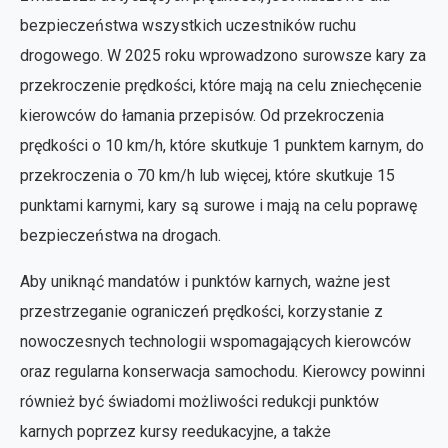
bezpieczeństwa wszystkich uczestników ruchu
drogowego. W 2025 roku wprowadzono surowsze kary za
przekroczenie prędkości, które mają na celu zniechęcenie
kierowców do łamania przepisów. Od przekroczenia
prędkości o 10 km/h, które skutkuje 1 punktem karnym, do
przekroczenia o 70 km/h lub więcej, które skutkuje 15
punktami karnymi, kary są surowe i mają na celu poprawę
bezpieczeństwa na drogach.
Aby uniknąć mandatów i punktów karnych, ważne jest
przestrzeganie ograniczeń prędkości, korzystanie z
nowoczesnych technologii wspomagających kierowców
oraz regularna konserwacja samochodu. Kierowcy powinni
również być świadomi możliwości redukcji punktów
karnych poprzez kursy reedukacyjne, a także