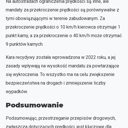
Na autostradach ograniczenia prędkości są inne, ale
mandaty za przekroczenie prędkości są porównywalne z
tymi obowiązującymi w terenie zabudowanym. Za
przekroczenie prędkości o 10 km/h kierowca otrzymuje 1
punkt karny, a za przekroczenie o 40 km/h może otrzymać
9 punktów karnych.
Kara recydywy została wprowadzona w 2022 roku, a jej
zasady wpływają na wysokość mandatu za powtarzające
się wykroczenia. To wszystko ma na celu zwiększenie
bezpieczeństwa na drogach i zmniejszenie liczby
wypadków.
Podsumowanie
Podsumowując, przestrzeganie przepisów drogowych,
zwłaszcza dotyczących prędkości, jest kluczowe dla