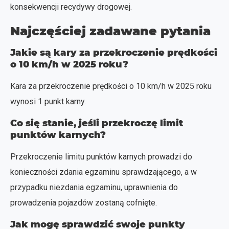
konsekwencji recydywy drogowej.
Najczęściej zadawane pytania
Jakie są kary za przekroczenie prędkości
o 10 km/h w 2025 roku?
Kara za przekroczenie prędkości o 10 km/h w 2025 roku
wynosi 1 punkt karny.
Co się stanie, jeśli przekroczę limit
punktów karnych?
Przekroczenie limitu punktów karnych prowadzi do
konieczności zdania egzaminu sprawdzającego, a w
przypadku niezdania egzaminu, uprawnienia do
prowadzenia pojazdów zostaną cofnięte.
Jak mogę sprawdzić swoje punkty