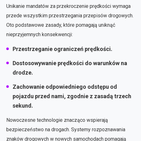
Unikanie mandatów za przekroczenie prędkości wymaga
przede wszystkim przestrzegania przepisów drogowych.
Oto podstawowe zasady, które pomagają uniknąć
nieprzyjemnych konsekwencji:
Przestrzeganie ograniczeń prędkości.
Dostosowywanie prędkości do warunków na
drodze.
Zachowanie odpowiedniego odstępu od
pojazdu przed nami, zgodnie z zasadą trzech
sekund.
Nowoczesne technologie znacząco wspierają
bezpieczeństwo na drogach. Systemy rozpoznawania
znaków drogowych w nowych samochodach pomagają