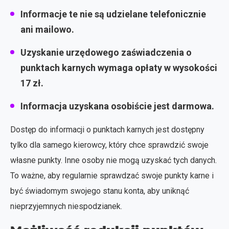
Informacje te nie są udzielane telefonicznie
ani mailowo.
Uzyskanie urzędowego zaświadczenia o
punktach karnych wymaga opłaty w wysokości
17 zł.
Informacja uzyskana osobiście jest darmowa.
Dostęp do informacji o punktach karnych jest dostępny
tylko dla samego kierowcy, który chce sprawdzić swoje
własne punkty. Inne osoby nie mogą uzyskać tych danych.
To ważne, aby regularnie sprawdzać swoje punkty karne i
być świadomym swojego stanu konta, aby uniknąć
nieprzyjemnych niespodzianek.