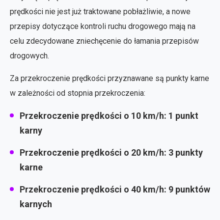
prędkości nie jest już traktowane pobłażliwie, a nowe
przepisy dotyczące kontroli ruchu drogowego mają na
celu zdecydowane zniechęcenie do łamania przepisów
drogowych.
Za przekroczenie prędkości przyznawane są punkty karne
w zależności od stopnia przekroczenia:
Przekroczenie prędkości o 10 km/h: 1 punkt
karny
Przekroczenie prędkości o 20 km/h: 3 punkty
karne
Przekroczenie prędkości o 40 km/h: 9 punktów
karnych