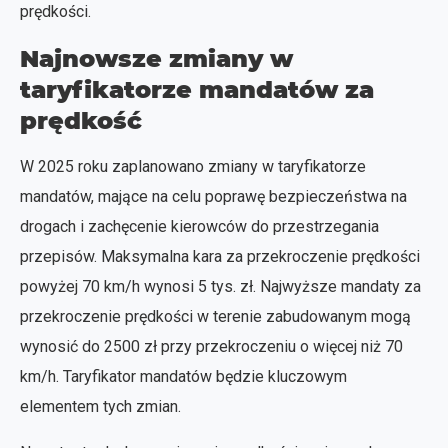
prędkości.
Najnowsze zmiany w
taryfikatorze mandatów za
prędkość
W 2025 roku zaplanowano zmiany w taryfikatorze
mandatów, mające na celu poprawę bezpieczeństwa na
drogach i zachęcenie kierowców do przestrzegania
przepisów. Maksymalna kara za przekroczenie prędkości
powyżej 70 km/h wynosi 5 tys. zł. Najwyższe mandaty za
przekroczenie prędkości w terenie zabudowanym mogą
wynosić do 2500 zł przy przekroczeniu o więcej niż 70
km/h. Taryfikator mandatów będzie kluczowym
elementem tych zmian.