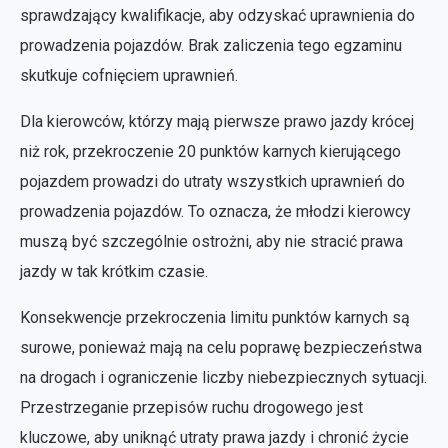
sprawdzający kwalifikacje, aby odzyskać uprawnienia do
prowadzenia pojazdów. Brak zaliczenia tego egzaminu
skutkuje cofnięciem uprawnień.
Dla kierowców, którzy mają pierwsze prawo jazdy krócej
niż rok, przekroczenie 20 punktów karnych kierującego
pojazdem prowadzi do utraty wszystkich uprawnień do
prowadzenia pojazdów. To oznacza, że młodzi kierowcy
muszą być szczególnie ostrożni, aby nie stracić prawa
jazdy w tak krótkim czasie.
Konsekwencje przekroczenia limitu punktów karnych są
surowe, ponieważ mają na celu poprawę bezpieczeństwa
na drogach i ograniczenie liczby niebezpiecznych sytuacji.
Przestrzeganie przepisów ruchu drogowego jest
kluczowe, aby uniknąć utraty prawa jazdy i chronić życie