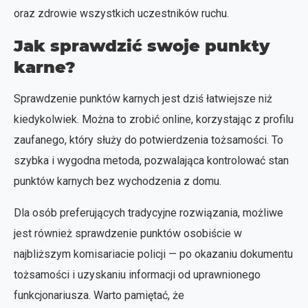
oraz zdrowie wszystkich uczestników ruchu.
Jak sprawdzić swoje punkty
karne?
Sprawdzenie punktów karnych jest dziś łatwiejsze niż
kiedykolwiek. Można to zrobić online, korzystając z profilu
zaufanego, który służy do potwierdzenia tożsamości. To
szybka i wygodna metoda, pozwalająca kontrolować stan
punktów karnych bez wychodzenia z domu.
Dla osób preferujących tradycyjne rozwiązania, możliwe
jest również sprawdzenie punktów osobiście w
najbliższym komisariacie policji — po okazaniu dokumentu
tożsamości i uzyskaniu informacji od uprawnionego
funkcjonariusza. Warto pamiętać, że