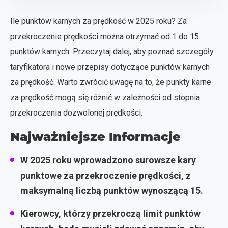
Ile punktów karnych za prędkość w 2025 roku? Za
przekroczenie prędkości można otrzymać od 1 do 15
punktów karnych. Przeczytaj dalej, aby poznać szczegóły
taryfikatora i nowe przepisy dotyczące punktów karnych
za prędkość. Warto zwrócić uwagę na to, że punkty karne
za prędkość mogą się różnić w zależności od stopnia
przekroczenia dozwolonej prędkości.
Najważniejsze Informacje
W 2025 roku wprowadzono surowsze kary
punktowe za przekroczenie prędkości, z
maksymalną liczbą punktów wynoszącą 15.
Kierowcy, którzy przekroczą limit punktów