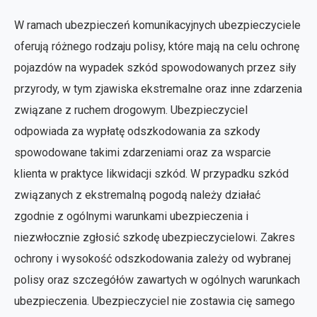
W ramach ubezpieczeń komunikacyjnych ubezpieczyciele
oferują różnego rodzaju polisy, które mają na celu ochronę
pojazdów na wypadek szkód spowodowanych przez siły
przyrody, w tym zjawiska ekstremalne oraz inne zdarzenia
związane z ruchem drogowym. Ubezpieczyciel
odpowiada za wypłatę odszkodowania za szkody
spowodowane takimi zdarzeniami oraz za wsparcie
klienta w praktyce likwidacji szkód. W przypadku szkód
związanych z ekstremalną pogodą należy działać
zgodnie z ogólnymi warunkami ubezpieczenia i
niezwłocznie zgłosić szkodę ubezpieczycielowi. Zakres
ochrony i wysokość odszkodowania zależy od wybranej
polisy oraz szczegółów zawartych w ogólnych warunkach
ubezpieczenia. Ubezpieczyciel nie zostawia cię samego