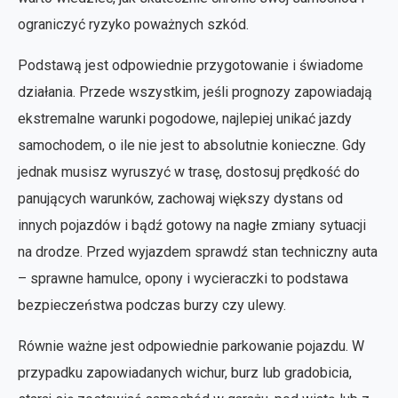
ograniczyć ryzyko poważnych szkód.
Podstawą jest odpowiednie przygotowanie i świadome
działania. Przede wszystkim, jeśli prognozy zapowiadają
ekstremalne warunki pogodowe, najlepiej unikać jazdy
samochodem, o ile nie jest to absolutnie konieczne. Gdy
jednak musisz wyruszyć w trasę, dostosuj prędkość do
panujących warunków, zachowaj większy dystans od
innych pojazdów i bądź gotowy na nagłe zmiany sytuacji
na drodze. Przed wyjazdem sprawdź stan techniczny auta
– sprawne hamulce, opony i wycieraczki to podstawa
bezpieczeństwa podczas burzy czy ulewy.
Równie ważne jest odpowiednie parkowanie pojazdu. W
przypadku zapowiadanych wichur, burz lub gradobicia,