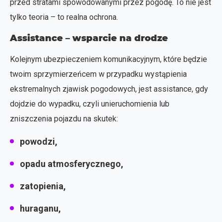
przed stratami spowodowanymi przez pogodę. To nie jest
tylko teoria – to realna ochrona.
Assistance – wsparcie na drodze
Kolejnym ubezpieczeniem komunikacyjnym, które będzie
twoim sprzymierzeńcem w przypadku wystąpienia
ekstremalnych zjawisk pogodowych, jest assistance, gdy
dojdzie do wypadku, czyli unieruchomienia lub
zniszczenia pojazdu na skutek:
powodzi,
opadu atmosferycznego,
zatopienia,
huraganu,