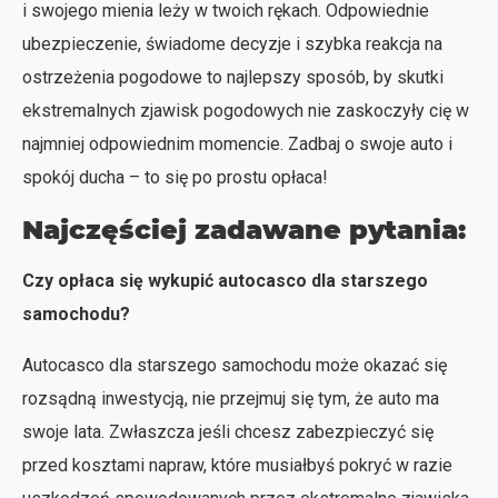
i swojego mienia leży w twoich rękach. Odpowiednie
ubezpieczenie, świadome decyzje i szybka reakcja na
ostrzeżenia pogodowe to najlepszy sposób, by skutki
ekstremalnych zjawisk pogodowych nie zaskoczyły cię w
najmniej odpowiednim momencie. Zadbaj o swoje auto i
spokój ducha – to się po prostu opłaca!
Najczęściej zadawane pytania:
Czy opłaca się wykupić autocasco dla starszego
samochodu?
Autocasco dla starszego samochodu może okazać się
rozsądną inwestycją, nie przejmuj się tym, że auto ma
swoje lata. Zwłaszcza jeśli chcesz zabezpieczyć się
przed kosztami napraw, które musiałbyś pokryć w razie