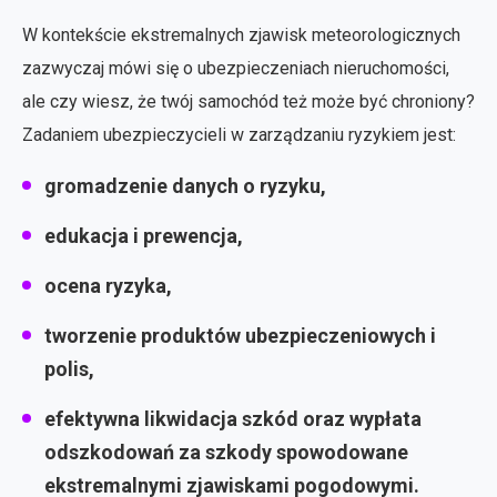
W kontekście ekstremalnych zjawisk meteorologicznych
zazwyczaj mówi się o ubezpieczeniach nieruchomości,
ale czy wiesz, że twój samochód też może być chroniony?
Zadaniem ubezpieczycieli w zarządzaniu ryzykiem jest:
gromadzenie danych o ryzyku,
edukacja i prewencja,
ocena ryzyka,
tworzenie produktów ubezpieczeniowych i
polis,
efektywna likwidacja szkód oraz wypłata
odszkodowań za szkody spowodowane
ekstremalnymi zjawiskami pogodowymi.