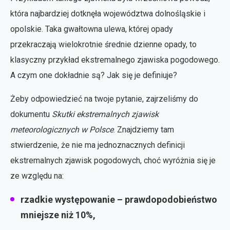
która najbardziej dotknęła województwa dolnośląskie i
opolskie. Taka gwałtowna ulewa, której opady
przekraczają wielokrotnie średnie dzienne opady, to
klasyczny przykład ekstremalnego zjawiska pogodowego.
A czym one dokładnie są? Jak się je definiuje?
Żeby odpowiedzieć na twoje pytanie, zajrzeliśmy do
dokumentu
Skutki ekstremalnych zjawisk
meteorologicznych w Polsce
. Znajdziemy tam
stwierdzenie, że nie ma jednoznacznych definicji
ekstremalnych zjawisk pogodowych, choć wyróżnia się je
ze względu na:
rzadkie występowanie – prawdopodobieństwo
mniejsze niż 10%,