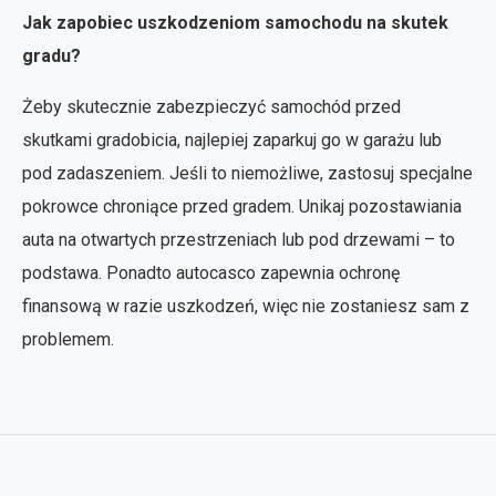
Jak zapobiec uszkodzeniom samochodu na skutek
gradu?
Żeby skutecznie zabezpieczyć samochód przed
skutkami gradobicia, najlepiej zaparkuj go w garażu lub
pod zadaszeniem. Jeśli to niemożliwe, zastosuj specjalne
pokrowce chroniące przed gradem. Unikaj pozostawiania
auta na otwartych przestrzeniach lub pod drzewami – to
podstawa. Ponadto autocasco zapewnia ochronę
finansową w razie uszkodzeń, więc nie zostaniesz sam z
problemem.