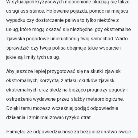
W sytuacjach kryzysowych nieocenione okazują się także
usługi assistance. Holowanie pojazdu, pomoc na miejscu
wypadku czy dostarczenie paliwa to tylko niektóre z
usług, które mogą okazać się niezbędne, gdy ekstremalne
zjawiska pogodowe unieruchomią twój samochód. Warto
sprawdzić, czy twoja polisa obejmuje takie wsparcie i
jakie są limity tych usług.
Aby jeszcze lepiej przygotować się na skutki zjawisk
ekstremalnych, korzystaj z atlasu skutków zjawisk
ekstremalnych oraz śledź na bieżąco prognozy pogody i
ostrzeżenia wydawane przez służby meteorologiczne.
Dzięki temu możesz wcześniej podjąć odpowiednie
działania i zminimalizować ryzyko strat.
Pamiętaj, że odpowiedzialność za bezpieczeństwo swoje