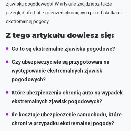
zjawiska pogodowego! W artykule znajdziesz także
przegląd ofert ubezpieczeń chroniących przed skutkami
ekstremalnej pogody.
Z tego artykułu dowiesz się:
Co to są ekstremalne zjawiska pogodowe?
Czy ubezpieczyciele są przygotowani na
występowanie ekstremalnych zjawisk
pogodowych?
Które ubezpieczenia chronią auto na wypadek
ekstremalnych zjawisk pogodowych?
Ile kosztuje ubezpieczenie samochodu, które
chroni w przypadku ekstremalnej pogody?