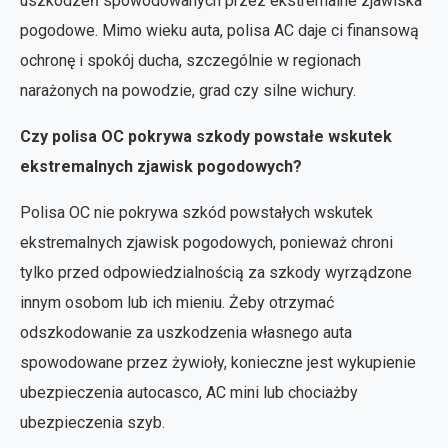
uszkodzeń spowodowanych przez ekstremalne zjawiska
pogodowe. Mimo wieku auta, polisa AC daje ci finansową
ochronę i spokój ducha, szczególnie w regionach
narażonych na powodzie, grad czy silne wichury.
Czy polisa OC pokrywa szkody powstałe wskutek
ekstremalnych zjawisk pogodowych?
Polisa OC nie pokrywa szkód powstałych wskutek
ekstremalnych zjawisk pogodowych, ponieważ chroni
tylko przed odpowiedzialnością za szkody wyrządzone
innym osobom lub ich mieniu. Żeby otrzymać
odszkodowanie za uszkodzenia własnego auta
spowodowane przez żywioły, konieczne jest wykupienie
ubezpieczenia autocasco, AC mini lub chociażby
ubezpieczenia szyb.