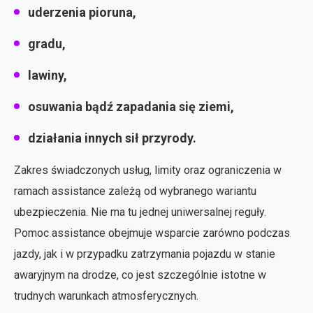
uderzenia pioruna,
gradu,
lawiny,
osuwania bądź zapadania się ziemi,
działania innych sił przyrody.
Zakres świadczonych usług, limity oraz ograniczenia w
ramach assistance zależą od wybranego wariantu
ubezpieczenia. Nie ma tu jednej uniwersalnej reguły.
Pomoc assistance obejmuje wsparcie zarówno podczas
jazdy, jak i w przypadku zatrzymania pojazdu w stanie
awaryjnym na drodze, co jest szczególnie istotne w
trudnych warunkach atmosferycznych.