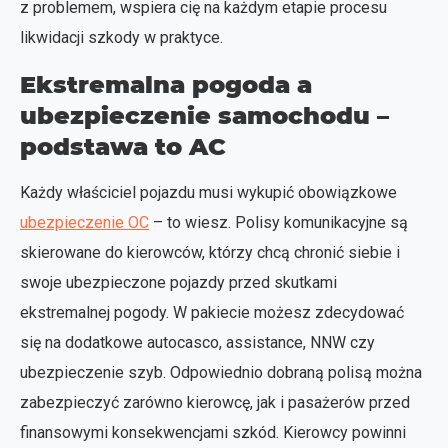
z problemem, wspiera cię na każdym etapie procesu
likwidacji szkody w praktyce.
Ekstremalna pogoda a
ubezpieczenie samochodu –
podstawa to AC
Każdy właściciel pojazdu musi wykupić obowiązkowe
ubezpieczenie OC
– to wiesz. Polisy komunikacyjne są
skierowane do kierowców, którzy chcą chronić siebie i
swoje ubezpieczone pojazdy przed skutkami
ekstremalnej pogody. W pakiecie możesz zdecydować
się na dodatkowe autocasco, assistance, NNW czy
ubezpieczenie szyb. Odpowiednio dobraną polisą można
zabezpieczyć zarówno kierowcę, jak i pasażerów przed
finansowymi konsekwencjami szkód. Kierowcy powinni