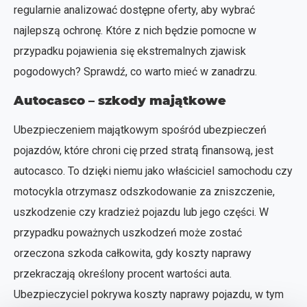
regularnie analizować dostępne oferty, aby wybrać
najlepszą ochronę. Które z nich będzie pomocne w
przypadku pojawienia się ekstremalnych zjawisk
pogodowych? Sprawdź, co warto mieć w zanadrzu.
Autocasco – szkody majątkowe
Ubezpieczeniem majątkowym spośród ubezpieczeń
pojazdów, które chroni cię przed stratą finansową, jest
autocasco. To dzięki niemu jako właściciel samochodu czy
motocykla otrzymasz odszkodowanie za zniszczenie,
uszkodzenie czy kradzież pojazdu lub jego części. W
przypadku poważnych uszkodzeń może zostać
orzeczona szkoda całkowita, gdy koszty naprawy
przekraczają określony procent wartości auta.
Ubezpieczyciel pokrywa koszty naprawy pojazdu, w tym