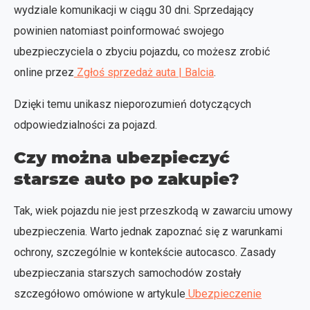
wydziale komunikacji w ciągu 30 dni. Sprzedający
powinien natomiast poinformować swojego
ubezpieczyciela o zbyciu pojazdu, co możesz zrobić
online przez
Zgłoś sprzedaż auta | Balcia
.
Dzięki temu unikasz nieporozumień dotyczących
odpowiedzialności za pojazd.
Czy można ubezpieczyć
starsze auto po zakupie?
Tak, wiek pojazdu nie jest przeszkodą w zawarciu umowy
ubezpieczenia. Warto jednak zapoznać się z warunkami
ochrony, szczególnie w kontekście autocasco. Zasady
ubezpieczania starszych samochodów zostały
szczegółowo omówione w artykule
Ubezpieczenie