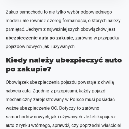
Zakup samochodu to nie tylko wybór odpowiedniego
modelu, ale również szereg formalności, o których należy
pamiętać. Jednym z najważniejszych obowiązków jest
ubezpieczenie auta po zakupie
, zarówno w przypadku
pojazdów nowych, jak i używanych.
Kiedy należy ubezpieczyć auto
po zakupie?
Obowiązek ubezpieczenia pojazdu powstaje z chwilą
nabycia auta. Zgodnie z przepisami, każdy pojazd
mechaniczny zarejestrowany w Polsce musi posiadać
ważne ubezpieczenie OC. Dotyczy to zarówno
samochodów nowych, jak i używanych. Jeżeli kupujesz
auto z rynku wtórnego, sprawdź, czy poprzedni właściciel