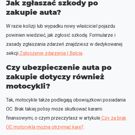
Jak zgłaszać szkody po
zakupie auta?
W razie kolizji lub wypadku nowy właściciel pojazdu
powinien wiedzieć, jak zgłosić szkodę. Formularze i
zasady zgłaszania zdarzeń znajdziesz w dedykowanej
sekcji
Zgłoszenie zdarzenia | Balcia
.
Czy ubezpieczenie auta po
zakupie dotyczy również
motocykli?
Tak, motocykle także podlegają obowiązkowi posiadania
OC. Brak takiej polisy może skutkować karami
finansowymi, o czym przeczytasz w artykule
Czy za brak
OC motocykla można otrzymać karę?
.