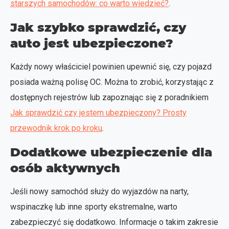
starszych samochodów: co warto wiedzieć?
.
Jak szybko sprawdzić, czy
auto jest ubezpieczone?
Każdy nowy właściciel powinien upewnić się, czy pojazd
posiada ważną polisę OC. Można to zrobić, korzystając z
dostępnych rejestrów lub zapoznając się z poradnikiem
Jak sprawdzić czy jestem ubezpieczony? Prosty
przewodnik krok po kroku
.
Dodatkowe ubezpieczenie dla
osób aktywnych
Jeśli nowy samochód służy do wyjazdów na narty,
wspinaczkę lub inne sporty ekstremalne, warto
zabezpieczyć się dodatkowo. Informacje o takim zakresie