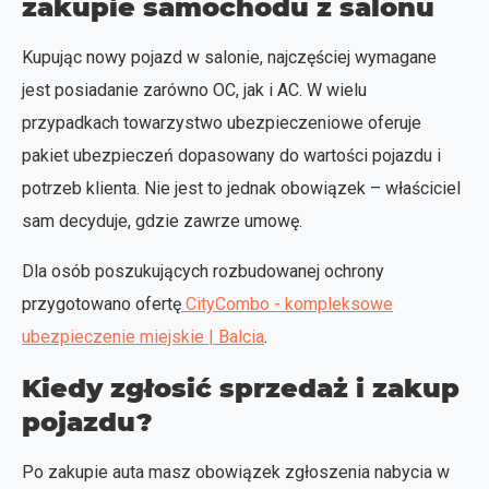
zakupie samochodu z salonu
Kupując nowy pojazd w salonie, najczęściej wymagane
jest posiadanie zarówno OC, jak i AC. W wielu
przypadkach towarzystwo ubezpieczeniowe oferuje
pakiet ubezpieczeń dopasowany do wartości pojazdu i
potrzeb klienta. Nie jest to jednak obowiązek – właściciel
sam decyduje, gdzie zawrze umowę.
Dla osób poszukujących rozbudowanej ochrony
przygotowano ofertę
CityCombo - kompleksowe
ubezpieczenie miejskie | Balcia
.
Kiedy zgłosić sprzedaż i zakup
pojazdu?
Po zakupie auta masz obowiązek zgłoszenia nabycia w