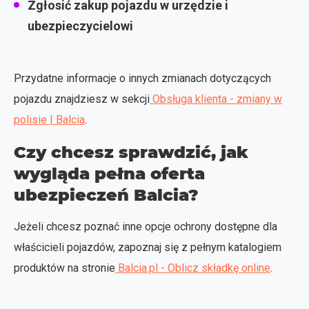
Zgłosić zakup pojazdu w urzędzie i
ubezpieczycielowi
Przydatne informacje o innych zmianach dotyczących
pojazdu znajdziesz w sekcji
Obsługa klienta - zmiany w
polisie | Balcia
.
Czy chcesz sprawdzić, jak
wygląda pełna oferta
ubezpieczeń Balcia?
Jeżeli chcesz poznać inne opcje ochrony dostępne dla
właścicieli pojazdów, zapoznaj się z pełnym katalogiem
produktów na stronie
Balcia.pl - Oblicz składkę online
.