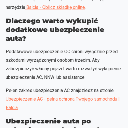
narzędzia
Balcia - Oblicz składkę online
.
Dlaczego warto wykupić
dodatkowe ubezpieczenie
auta?
Podstawowe ubezpieczenie OC chroni wyłącznie przed
szkodami wyrządzonymi osobom trzecim. Aby
zabezpieczyć własny pojazd, warto rozważyć wykupienie
ubezpieczenia AC, NNW lub assistance.
Pełen zakres ubezpieczenia AC znajdziesz na stronie
Ubezpieczenie AC - pełna ochrona Twojego samochodu |
Balcia
.
Ubezpieczenie auta po