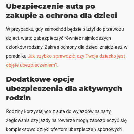
Ubezpieczenie auta po
zakupie a ochrona dla dzieci
W przypadku, gdy samochód będzie służył do przewozu
dzieci, warto zabezpieczyć również najmłodszych
członków rodziny. Zakres ochrony dla dzieci znajdziesz w
poradniku
Jak szybko sprawdzić, czy Twoje dziecko jest
objęte ubezpieczeniem?
.
Dodatkowe opcje
ubezpieczenia dla aktywnych
rodzin
Rodziny korzystające z auta do wyjazdów na narty,
żeglowania czy jazdy na rowerze mogą zabezpieczyć się
kompleksowo dzięki ofertom ubezpieczeń sportowych.