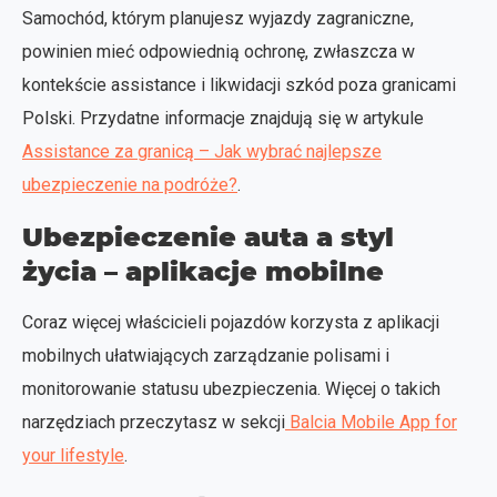
Samochód, którym planujesz wyjazdy zagraniczne,
powinien mieć odpowiednią ochronę, zwłaszcza w
kontekście assistance i likwidacji szkód poza granicami
Polski. Przydatne informacje znajdują się w artykule
Assistance za granicą – Jak wybrać najlepsze
ubezpieczenie na podróże?
.
Ubezpieczenie auta a styl
życia – aplikacje mobilne
Coraz więcej właścicieli pojazdów korzysta z aplikacji
mobilnych ułatwiających zarządzanie polisami i
monitorowanie statusu ubezpieczenia. Więcej o takich
narzędziach przeczytasz w sekcji
Balcia Mobile App for
your lifestyle
.